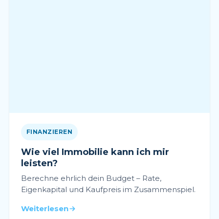
FINANZIEREN
Wie viel Immobilie kann ich mir
leisten?
Berechne ehrlich dein Budget – Rate,
Eigenkapital und Kaufpreis im Zusammenspiel.
Weiterlesen