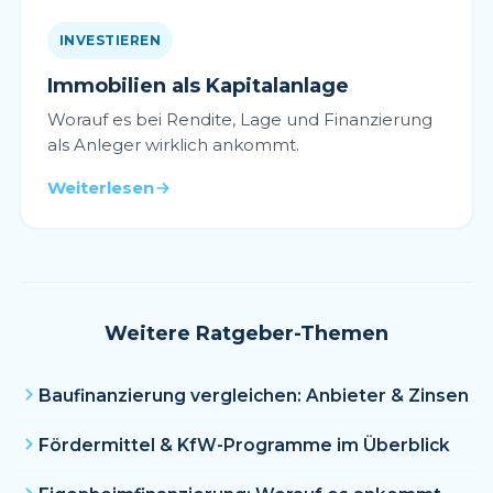
INVESTIEREN
Immobilien als Kapitalanlage
Worauf es bei Rendite, Lage und Finanzierung
als Anleger wirklich ankommt.
Weiterlesen
Weitere Ratgeber-Themen
Baufinanzierung vergleichen: Anbieter & Zinsen
Fördermittel & KfW-Programme im Überblick