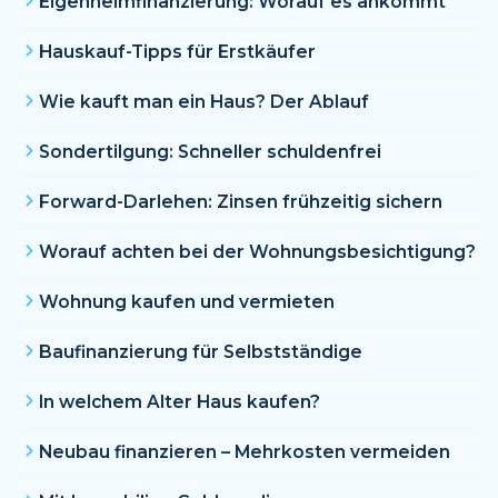
Eigenheimfinanzierung: Worauf es ankommt
Hauskauf-Tipps für Erstkäufer
Wie kauft man ein Haus? Der Ablauf
Sondertilgung: Schneller schuldenfrei
Forward-Darlehen: Zinsen frühzeitig sichern
Worauf achten bei der Wohnungsbesichtigung?
Wohnung kaufen und vermieten
Baufinanzierung für Selbstständige
In welchem Alter Haus kaufen?
Neubau finanzieren – Mehrkosten vermeiden