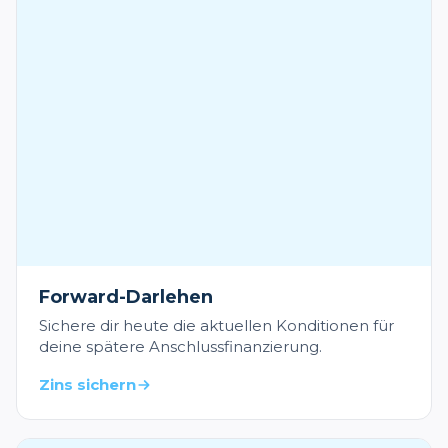
Forward-Darlehen
Sichere dir heute die aktuellen Konditionen für
deine spätere Anschlussfinanzierung.
Zins sichern