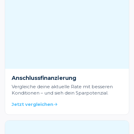
Anschlussfinanzierung
Vergleiche deine aktuelle Rate mit besseren
Konditionen – und sieh dein Sparpotenzial.
Jetzt vergleichen