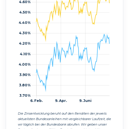
Die Zinsentwicklung beruht auf den Renditen der jeweils
aktuellsten Bundesanleihen mit vergleichbarer Laufzeit, die
wir täglich bei der Bundesbank abrufen. Wir geben unser