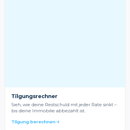
Tilgungsrechner
Sieh, wie deine Restschuld mit jeder Rate sinkt –
bis deine Immobilie abbezahlt ist.
Tilgung berechnen