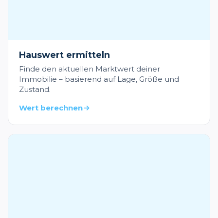
Hauswert ermitteln
Finde den aktuellen Marktwert deiner
Immobilie – basierend auf Lage, Größe und
Zustand.
Wert berechnen