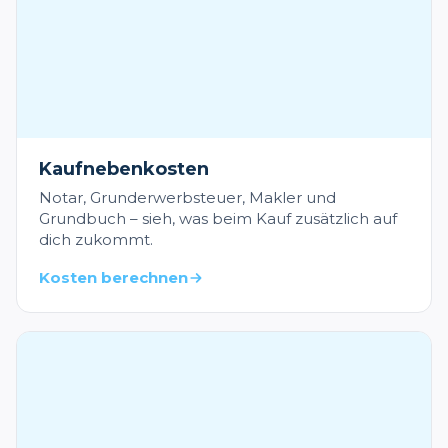
Kaufnebenkosten
Notar, Grunderwerbsteuer, Makler und
Grundbuch – sieh, was beim Kauf zusätzlich auf
dich zukommt.
Kosten berechnen