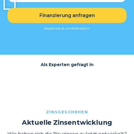
Finanzierung anfragen
Kostenlos & unverbindlich!
Als Experten gefragt in
ZINSGESCHEHEN
Aktuelle Zinsentwicklung