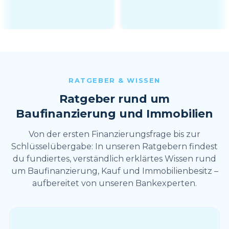
RATGEBER & WISSEN
Ratgeber rund um
Baufinanzierung und Immobilien
Von der ersten Finanzierungsfrage bis zur
Schlüsselübergabe: In unseren Ratgebern findest
du fundiertes, verständlich erklärtes Wissen rund
um Baufinanzierung, Kauf und Immobilienbesitz –
aufbereitet von unseren Bankexperten.