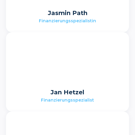
Jasmin Path
Finanzierungsspezialistin
Jan Hetzel
Finanzierungsspezialist