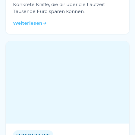
Konkrete Kniffe, die dir über die Laufzeit
Tausende Euro sparen können.
Weiterlesen