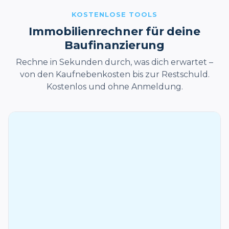
KOSTENLOSE TOOLS
Immobilienrechner für deine
Baufinanzierung
Rechne in Sekunden durch, was dich erwartet –
von den Kaufnebenkosten bis zur Restschuld.
Kostenlos und ohne Anmeldung.