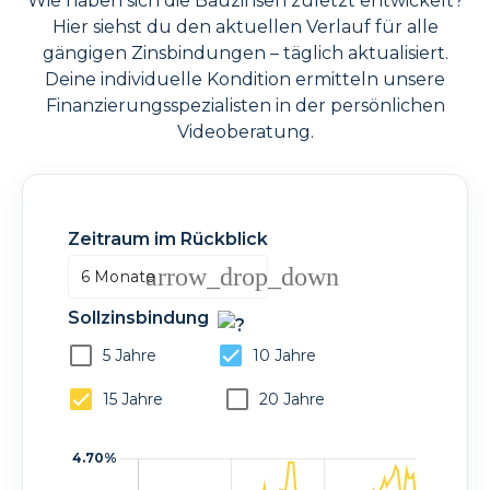
Wie haben sich die Bauzinsen zuletzt entwickelt?
Hier siehst du den aktuellen Verlauf für alle
gängigen Zinsbindungen – täglich aktualisiert.
Deine individuelle Kondition ermitteln unsere
Finanzierungsspezialisten in der persönlichen
Videoberatung.
Zeitraum im Rückblick
arrow_drop_down
6 Monate
Sollzinsbindung
5 Jahre
10 Jahre
15 Jahre
20 Jahre