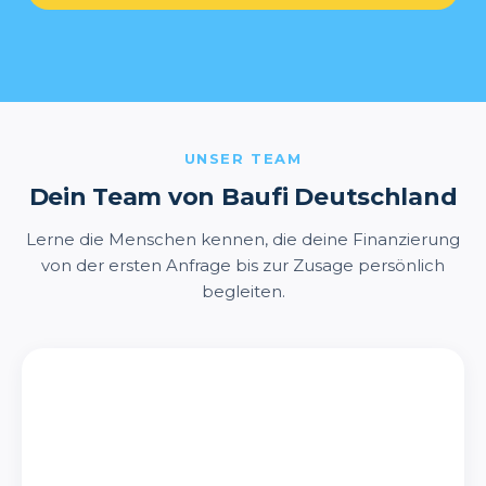
UNSER TEAM
Dein Team von Baufi Deutschland
Lerne die Menschen kennen, die deine Finanzierung
von der ersten Anfrage bis zur Zusage persönlich
begleiten.