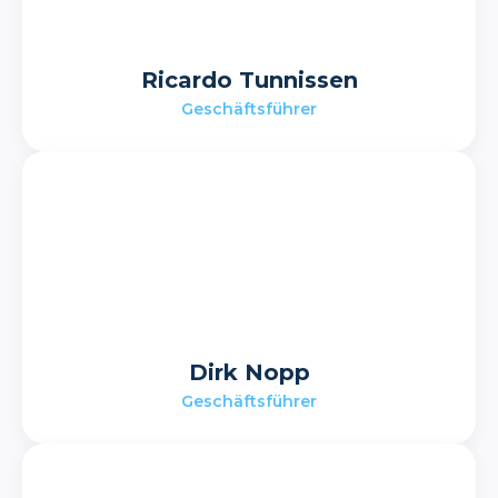
Ricardo Tunnissen
Geschäftsführer
Dirk Nopp
Geschäftsführer