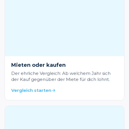
Mieten oder kaufen
Der ehrliche Vergleich: Ab welchem Jahr sich
der Kauf gegenüber der Miete für dich lohnt.
Vergleich starten