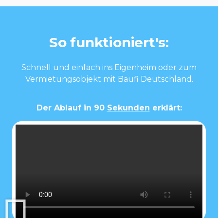
So funktioniert's:
Schnell und einfach ins Eigenheim oder zum
Vermietungsobjekt mit Baufi Deutschland.
Der Ablauf in 90
Sekunden
erklärt: