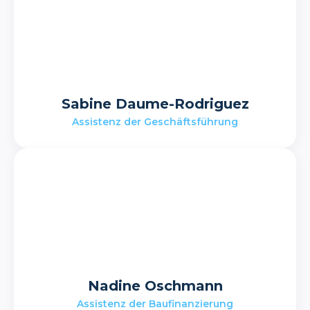
Sabine Daume-Rodriguez
Assistenz der Geschäftsführung
Nadine Oschmann
Assistenz der Baufinanzierung