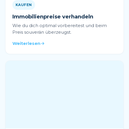
KAUFEN
Immobilienpreise verhandeln
Wie du dich optimal vorbereitest und beim
Preis souverän überzeugst.
Weiterlesen