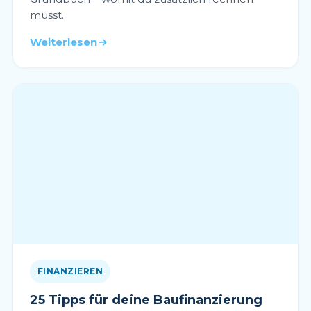
musst.
Weiterlesen
FINANZIEREN
25 Tipps für deine Baufinanzierung