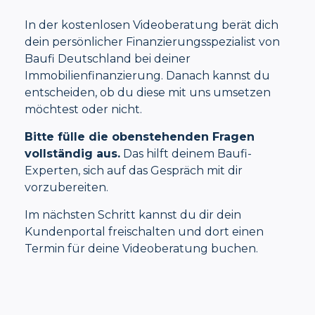
In der kostenlosen Videoberatung berät dich
dein persönlicher Finanzierungsspezialist von
Baufi Deutschland bei deiner
Immobilienfinanzierung. Danach kannst du
entscheiden, ob du diese mit uns umsetzen
möchtest oder nicht.
Bitte fülle die obenstehenden Fragen
vollständig aus.
Das hilft deinem Baufi-
Experten, sich auf das Gespräch mit dir
vorzubereiten.
Im nächsten Schritt kannst du dir dein
Kundenportal freischalten und dort einen
Termin für deine Videoberatung buchen.