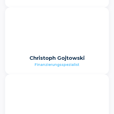
Christoph Gojtowski
Finanzierungsspezialist