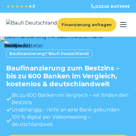
★★★★★
4,9
02245 6473999
Finanzierung anfragen
Baufinanzierung? Baufi Deutschland!
Baufinanzierung zum Bestzins –
bis zu 600 Banken im Vergleich,
kostenlos & deutschlandweit
Bis zu 600 Banken im Vergleich – wir finden den
Bestzins
Unabhängig – nicht an eine Bank gebunden
100 % digital per Videomeeting –
deutschlandweit