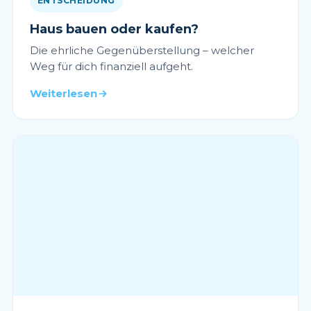
ENTSCHEIDUNG
Haus bauen oder kaufen?
Die ehrliche Gegenüberstellung – welcher
Weg für dich finanziell aufgeht.
Weiterlesen