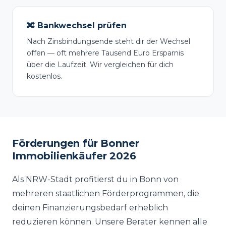
🔀 Bankwechsel prüfen
Nach Zinsbindungsende steht dir der Wechsel
offen — oft mehrere Tausend Euro Ersparnis
über die Laufzeit. Wir vergleichen für dich
kostenlos.
Förderungen für Bonner
Immobilienkäufer 2026
Als NRW-Stadt profitierst du in Bonn von
mehreren staatlichen Förderprogrammen, die
deinen Finanzierungsbedarf erheblich
reduzieren können. Unsere Berater kennen alle