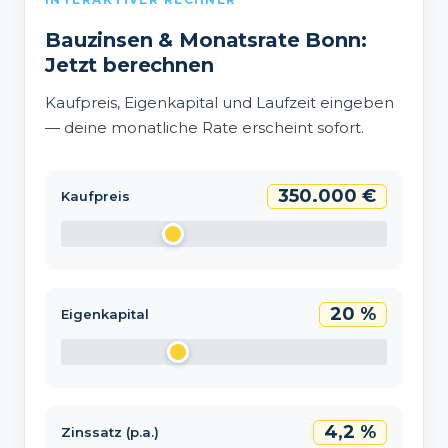
Bauzinsen & Monatsrate Bonn:
Jetzt berechnen
Kaufpreis, Eigenkapital und Laufzeit eingeben
— deine monatliche Rate erscheint sofort.
350.000 €
Kaufpreis
20 %
Eigenkapital
4,2 %
Zinssatz (p.a.)