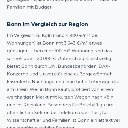
Familien mit Budget.
Bonn im Vergleich zur Region
Im Vergleich zu Köln (rund 4.900 €/m² bei
Wohnungen) ist Bonn mit 3.643 €/m² etwas
günstiger — bei einer 100-m²-Wohnung sind das
schnell über 120.000 € Unterschied. Gleichzeitig
bietet Bonn durch UN, Bundesbehörden, DAX-
Konzerne und Universität eine außergewöhnlich
krisenfeste Nachfrage und eine hohe Lebensqualität
am Rhein. Wer in Bonn kauft, profitiert von einem
werthaltigen Markt mit kurzen Wegen nach Köln
und ins Rheinland. Besonders für Beschäftigte im
öffentlichen Sektor, bei Telekom oder Post, für
Wissenschaftler und Familien ist Bonn ein attraktiver
und langfristig stabiler Standort.