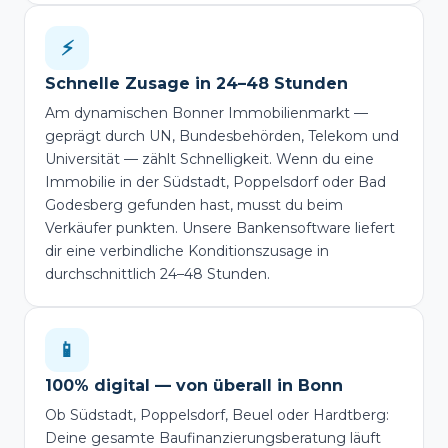
⚡
Schnelle Zusage in 24–48 Stunden
Am dynamischen Bonner Immobilienmarkt —
geprägt durch UN, Bundesbehörden, Telekom und
Universität — zählt Schnelligkeit. Wenn du eine
Immobilie in der Südstadt, Poppelsdorf oder Bad
Godesberg gefunden hast, musst du beim
Verkäufer punkten. Unsere Bankensoftware liefert
dir eine verbindliche Konditionszusage in
durchschnittlich 24–48 Stunden.
📱
100% digital — von überall in Bonn
Ob Südstadt, Poppelsdorf, Beuel oder Hardtberg:
Deine gesamte Baufinanzierungsberatung läuft