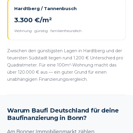
Hardtberg / Tannenbusch
3.300 €/m²
Wohnung · günstig · familienfreundlich
Zwischen den günstigsten Lagen in Hardtberg und der
teuersten Südstadt liegen rund 1.200 € Unterschied pro
Quadratmeter. Für eine 100m²-Wohnung macht das
über 120.000 € aus — ein guter Grund für einen
unabhängigen Finanzierungsvergleich.
Warum Baufi Deutschland für deine
Baufinanzierung in Bonn?
Am Bonner Immobilienmarkt zählen