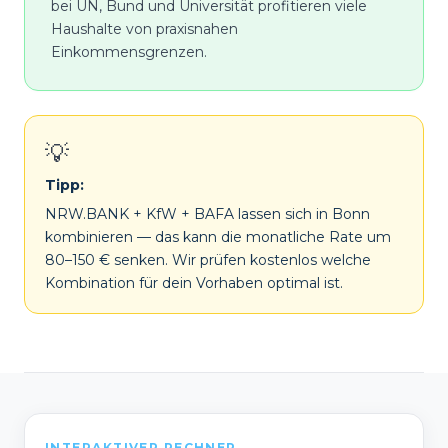
bei UN, Bund und Universität profitieren viele
Haushalte von praxisnahen
Einkommensgrenzen.
💡
Tipp:
NRW.BANK + KfW + BAFA lassen sich in Bonn
kombinieren — das kann die monatliche Rate um
80–150 € senken. Wir prüfen kostenlos welche
Kombination für dein Vorhaben optimal ist.
INTERAKTIVER RECHNER