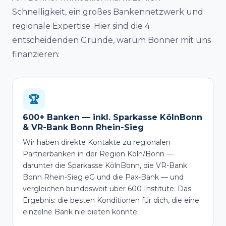
Schnelligkeit, ein großes Bankennetzwerk und
regionale Expertise. Hier sind die 4
entscheidenden Gründe, warum Bonner mit uns
finanzieren:
🏆
600+ Banken — inkl. Sparkasse KölnBonn
& VR-Bank Bonn Rhein-Sieg
Wir haben direkte Kontakte zu regionalen
Partnerbanken in der Region Köln/Bonn —
darunter die Sparkasse KölnBonn, die VR-Bank
Bonn Rhein-Sieg eG und die Pax-Bank — und
vergleichen bundesweit über 600 Institute. Das
Ergebnis: die besten Konditionen für dich, die eine
einzelne Bank nie bieten könnte.