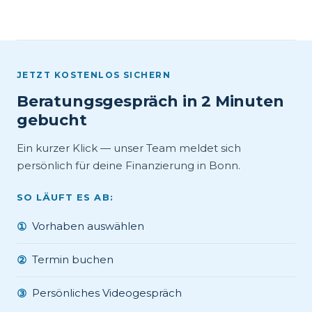
JETZT KOSTENLOS SICHERN
Beratungsgespräch in 2 Minuten
gebucht
Ein kurzer Klick — unser Team meldet sich
persönlich für deine Finanzierung in Bonn.
SO LÄUFT ES AB:
Vorhaben auswählen
①
Termin buchen
②
Persönliches Videogespräch
③