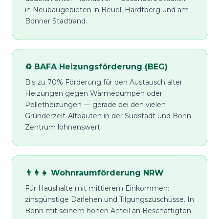
in Neubaugebieten in Beuel, Hardtberg und am
Bonner Stadtrand.
♻️ BAFA Heizungsförderung (BEG)
Bis zu 70% Förderung für den Austausch alter
Heizungen gegen Wärmepumpen oder
Pelletheizungen — gerade bei den vielen
Gründerzeit-Altbauten in der Südstadt und Bonn-
Zentrum lohnenswert.
👨‍👩‍👧 Wohnraumförderung NRW
Für Haushalte mit mittlerem Einkommen:
zinsgünstige Darlehen und Tilgungszuschüsse. In
Bonn mit seinem hohen Anteil an Beschäftigten