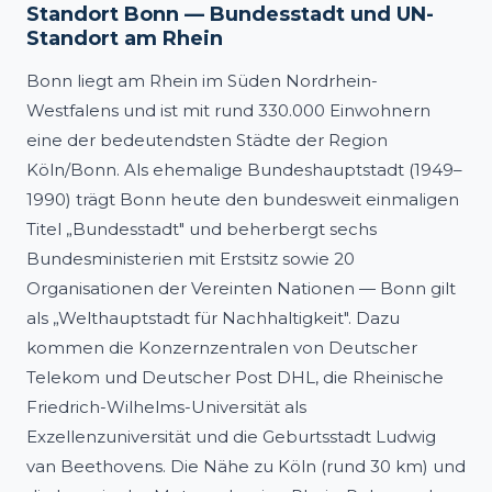
Standort Bonn — Bundesstadt und UN-
Standort am Rhein
Bonn liegt am Rhein im Süden Nordrhein-
Westfalens und ist mit rund 330.000 Einwohnern
eine der bedeutendsten Städte der Region
Köln/Bonn. Als ehemalige Bundeshauptstadt (1949–
1990) trägt Bonn heute den bundesweit einmaligen
Titel „Bundesstadt" und beherbergt sechs
Bundesministerien mit Erstsitz sowie 20
Organisationen der Vereinten Nationen — Bonn gilt
als „Welthauptstadt für Nachhaltigkeit". Dazu
kommen die Konzernzentralen von Deutscher
Telekom und Deutscher Post DHL, die Rheinische
Friedrich-Wilhelms-Universität als
Exzellenzuniversität und die Geburtsstadt Ludwig
van Beethovens. Die Nähe zu Köln (rund 30 km) und