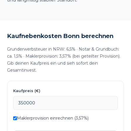
Kaufnebenkosten Bonn berechnen
Grunderwerbsteuer in NRW: 6,5% · Notar & Grundbuch:
ca. 1,5% · Maklerprovision: 3,57% (bei geteilter Provision).
Gib deinen Kaufpreis ein und sieh sofort dein
Gesamtinvest.
Kaufpreis (€)
Maklerprovision einrechnen (3,57%)