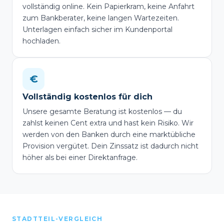
vollständig online. Kein Papierkram, keine Anfahrt
zum Bankberater, keine langen Wartezeiten.
Unterlagen einfach sicher im Kundenportal
hochladen.
€
Vollständig kostenlos für dich
Unsere gesamte Beratung ist kostenlos — du
zahlst keinen Cent extra und hast kein Risiko. Wir
werden von den Banken durch eine marktübliche
Provision vergütet. Dein Zinssatz ist dadurch nicht
höher als bei einer Direktanfrage.
STADTTEIL-VERGLEICH