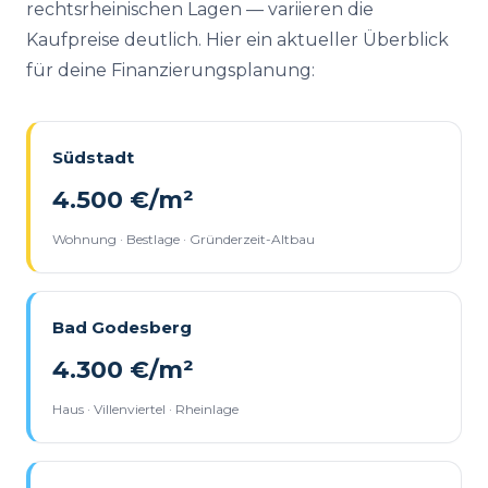
rechtsrheinischen Lagen — variieren die
Kaufpreise deutlich. Hier ein aktueller Überblick
für deine Finanzierungsplanung:
Südstadt
4.500 €/m²
Wohnung · Bestlage · Gründerzeit-Altbau
Bad Godesberg
4.300 €/m²
Haus · Villenviertel · Rheinlage