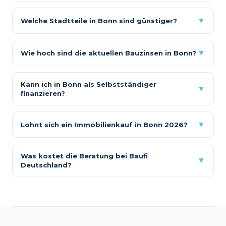
▼
Welche Stadtteile in Bonn sind günstiger?
▼
Wie hoch sind die aktuellen Bauzinsen in Bonn?
Kann ich in Bonn als Selbstständiger
▼
finanzieren?
▼
Lohnt sich ein Immobilienkauf in Bonn 2026?
Was kostet die Beratung bei Baufi
▼
Deutschland?