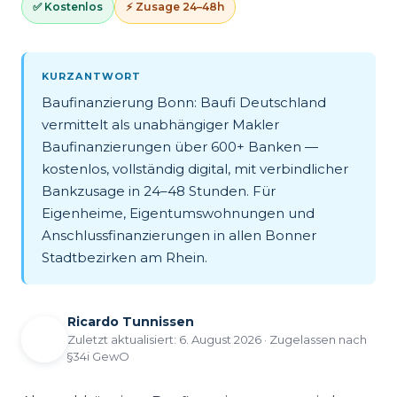
✅ Kostenlos
⚡ Zusage 24–48h
KURZANTWORT
Baufinanzierung Bonn: Baufi Deutschland
vermittelt als unabhängiger Makler
Baufinanzierungen über 600+ Banken —
kostenlos, vollständig digital, mit verbindlicher
Bankzusage in 24–48 Stunden. Für
Eigenheime, Eigentumswohnungen und
Anschlussfinanzierungen in allen Bonner
Stadtbezirken am Rhein.
Ricardo Tunnissen
Zuletzt aktualisiert: 6. August 2026 · Zugelassen nach
§34i GewO