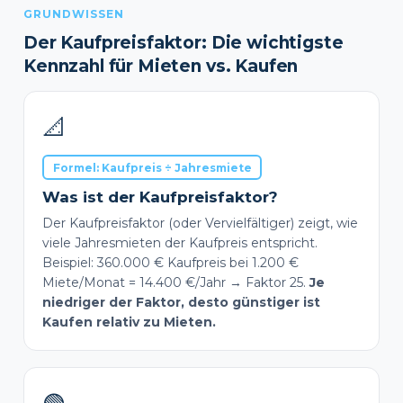
GRUNDWISSEN
Der Kaufpreisfaktor: Die wichtigste
Kennzahl für Mieten vs. Kaufen
📐
Formel: Kaufpreis ÷ Jahresmiete
Was ist der Kaufpreisfaktor?
Der Kaufpreisfaktor (oder Vervielfältiger) zeigt, wie
viele Jahresmieten der Kaufpreis entspricht.
Beispiel: 360.000 € Kaufpreis bei 1.200 €
Miete/Monat = 14.400 €/Jahr → Faktor 25.
Je
niedriger der Faktor, desto günstiger ist
Kaufen relativ zu Mieten.