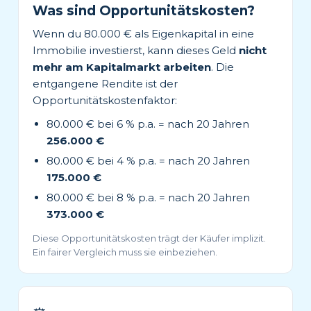
Was sind Opportunitätskosten?
Wenn du 80.000 € als Eigenkapital in eine
Immobilie investierst, kann dieses Geld
nicht
mehr am Kapitalmarkt arbeiten
. Die
entgangene Rendite ist der
Opportunitätskostenfaktor:
80.000 € bei 6 % p.a. = nach 20 Jahren
256.000 €
80.000 € bei 4 % p.a. = nach 20 Jahren
175.000 €
80.000 € bei 8 % p.a. = nach 20 Jahren
373.000 €
Diese Opportunitätskosten trägt der Käufer implizit.
Ein fairer Vergleich muss sie einbeziehen.