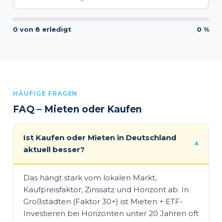
0 von 8 erledigt
0 %
HÄUFIGE FRAGEN
FAQ – Mieten oder Kaufen
Ist Kaufen oder Mieten in Deutschland
▾
aktuell besser?
Das hängt stark vom lokalen Markt,
Kaufpreisfaktor, Zinssatz und Horizont ab. In
Großstädten (Faktor 30+) ist Mieten + ETF-
Investieren bei Horizonten unter 20 Jahren oft