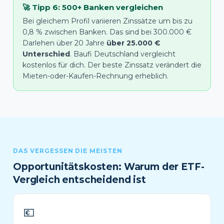
🚀 Tipp 6: 500+ Banken vergleichen
Bei gleichem Profil variieren Zinssätze um bis zu
0,8 % zwischen Banken. Das sind bei 300.000 €
Darlehen über 20 Jahre
über 25.000 €
Unterschied
. Baufi Deutschland vergleicht
kostenlos für dich. Der beste Zinssatz verändert die
Mieten-oder-Kaufen-Rechnung erheblich.
DAS VERGESSEN DIE MEISTEN
Opportunitätskosten: Warum der ETF-
Vergleich entscheidend ist
💶