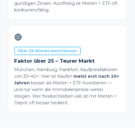
günstigen Zinsen. Kurzfristig ist Mieten + ETF oft
konkurrenzfähig.
🔴
Über 25: Mieten meist besser
Faktor über 25 – Teurer Markt
München, Hamburg, Frankfurt: Kaufpreisfaktoren
von 30–40+. Hier ist Kaufen
meist erst nach 20+
Jahren
besser als Mieten + ETF-Investieren —
und nur wenn die Immobilienpreise weiter
steigen. Wer flexibel bleiben will, ist mit Mieten +
Depot oft besser bedient.