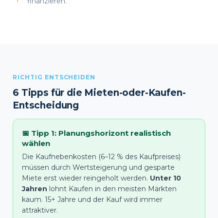
finanzieren.
RICHTIG ENTSCHEIDEN
6 Tipps für die Mieten-oder-Kaufen-
Entscheidung
📅 Tipp 1: Planungshorizont realistisch
wählen
Die Kaufnebenkosten (6–12 % des Kaufpreises)
müssen durch Wertsteigerung und gesparte
Miete erst wieder reingeholt werden.
Unter 10
Jahren
lohnt Kaufen in den meisten Märkten
kaum. 15+ Jahre und der Kauf wird immer
attraktiver.