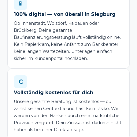
📱
100% digital — von überall in Siegburg
Ob Innenstadt, Wolsdorf, Kaldauen oder
Brückberg: Deine gesamte
Baufinanzierungsberatung läuft vollständig online.
Kein Papierkram, keine Anfahrt zum Bankberater,
keine langen Wartezeiten. Unterlagen einfach
sicher im Kundenportal hochladen.
€
Vollständig kostenlos für dich
Unsere gesamte Beratung ist kostenlos — du
zahlst keinen Cent extra und hast kein Risiko. Wir
werden von den Banken durch eine marktübliche
Provision vergütet. Dein Zinssatz ist dadurch nicht
höher als bei einer Direktanfrage.