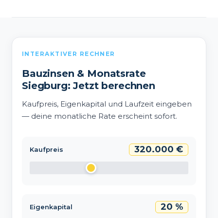
INTERAKTIVER RECHNER
Bauzinsen & Monatsrate
Siegburg: Jetzt berechnen
Kaufpreis, Eigenkapital und Laufzeit eingeben
— deine monatliche Rate erscheint sofort.
320.000 €
Kaufpreis
20 %
Eigenkapital