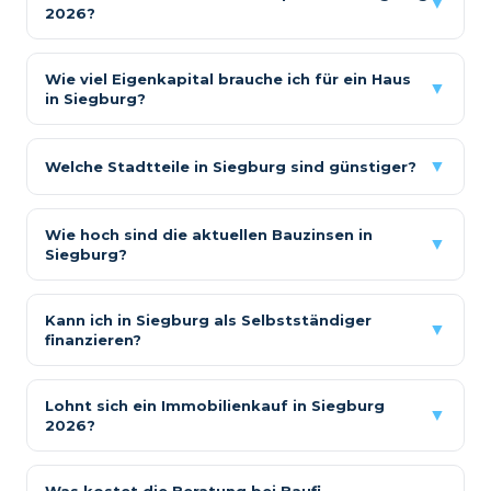
▼
2026?
Wie viel Eigenkapital brauche ich für ein Haus
▼
in Siegburg?
▼
Welche Stadtteile in Siegburg sind günstiger?
Wie hoch sind die aktuellen Bauzinsen in
▼
Siegburg?
Kann ich in Siegburg als Selbstständiger
▼
finanzieren?
Lohnt sich ein Immobilienkauf in Siegburg
▼
2026?