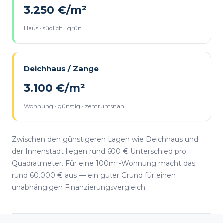
3.250 €/m²
Haus · südlich · grün
Deichhaus / Zange
3.100 €/m²
Wohnung · günstig · zentrumsnah
Zwischen den günstigeren Lagen wie Deichhaus und
der Innenstadt liegen rund 600 € Unterschied pro
Quadratmeter. Für eine 100m²-Wohnung macht das
rund 60.000 € aus — ein guter Grund für einen
unabhängigen Finanzierungsvergleich.