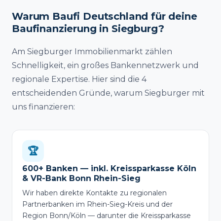
Warum Baufi Deutschland für deine
Baufinanzierung in Siegburg?
Am Siegburger Immobilienmarkt zählen
Schnelligkeit, ein großes Bankennetzwerk und
regionale Expertise. Hier sind die 4
entscheidenden Gründe, warum Siegburger mit
uns finanzieren:
🏆
600+ Banken — inkl. Kreissparkasse Köln
& VR-Bank Bonn Rhein-Sieg
Wir haben direkte Kontakte zu regionalen
Partnerbanken im Rhein-Sieg-Kreis und der
Region Bonn/Köln — darunter die Kreissparkasse