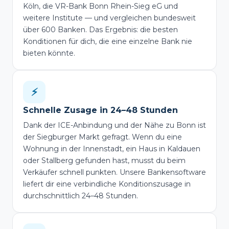
Köln, die VR-Bank Bonn Rhein-Sieg eG und
weitere Institute — und vergleichen bundesweit
über 600 Banken. Das Ergebnis: die besten
Konditionen für dich, die eine einzelne Bank nie
bieten könnte.
⚡
Schnelle Zusage in 24–48 Stunden
Dank der ICE-Anbindung und der Nähe zu Bonn ist
der Siegburger Markt gefragt. Wenn du eine
Wohnung in der Innenstadt, ein Haus in Kaldauen
oder Stallberg gefunden hast, musst du beim
Verkäufer schnell punkten. Unsere Bankensoftware
liefert dir eine verbindliche Konditionszusage in
durchschnittlich 24–48 Stunden.