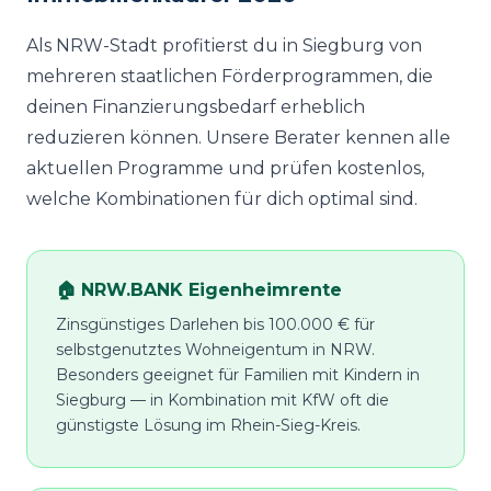
Als NRW-Stadt profitierst du in Siegburg von
mehreren staatlichen Förderprogrammen, die
deinen Finanzierungsbedarf erheblich
reduzieren können. Unsere Berater kennen alle
aktuellen Programme und prüfen kostenlos,
welche Kombinationen für dich optimal sind.
🏠 NRW.BANK Eigenheimrente
Zinsgünstiges Darlehen bis 100.000 € für
selbstgenutztes Wohneigentum in NRW.
Besonders geeignet für Familien mit Kindern in
Siegburg — in Kombination mit KfW oft die
günstigste Lösung im Rhein-Sieg-Kreis.