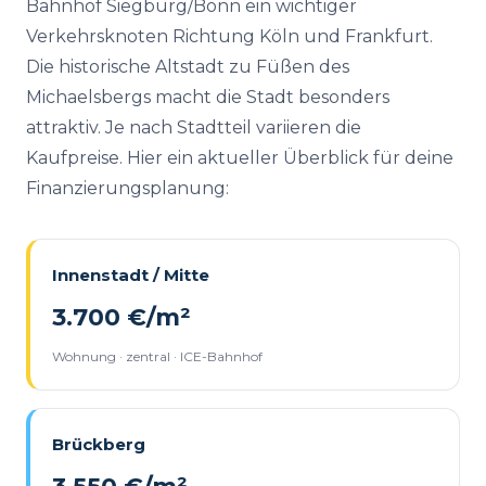
Bahnhof Siegburg/Bonn ein wichtiger
Verkehrsknoten Richtung Köln und Frankfurt.
Die historische Altstadt zu Füßen des
Michaelsbergs macht die Stadt besonders
attraktiv. Je nach Stadtteil variieren die
Kaufpreise. Hier ein aktueller Überblick für deine
Finanzierungsplanung:
Innenstadt / Mitte
3.700 €/m²
Wohnung · zentral · ICE-Bahnhof
Brückberg