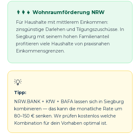
👨‍👩‍👧 Wohnraumförderung NRW
Für Haushalte mit mittlerem Einkommen:
zinsgünstige Darlehen und Tilgungszuschüsse. In
Siegburg mit seinem hohen Familienanteil
profitieren viele Haushalte von praxisnahen
Einkommensgrenzen.
💡
Tipp:
NRW.BANK + KfW + BAFA lassen sich in Siegburg
kombinieren — das kann die monatliche Rate um
80–150 € senken. Wir prüfen kostenlos welche
Kombination für dein Vorhaben optimal ist.