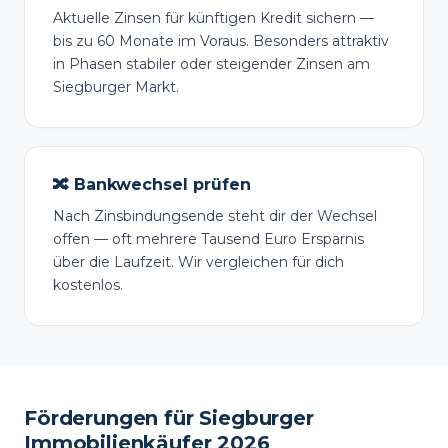
Aktuelle Zinsen für künftigen Kredit sichern —
bis zu 60 Monate im Voraus. Besonders attraktiv
in Phasen stabiler oder steigender Zinsen am
Siegburger Markt.
🔀 Bankwechsel prüfen
Nach Zinsbindungsende steht dir der Wechsel
offen — oft mehrere Tausend Euro Ersparnis
über die Laufzeit. Wir vergleichen für dich
kostenlos.
Förderungen für Siegburger
Immobilienkäufer 2026