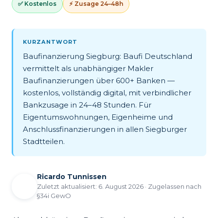
✅ Kostenlos
⚡ Zusage 24–48h
KURZANTWORT
Baufinanzierung Siegburg: Baufi Deutschland
vermittelt als unabhängiger Makler
Baufinanzierungen über 600+ Banken —
kostenlos, vollständig digital, mit verbindlicher
Bankzusage in 24–48 Stunden. Für
Eigentumswohnungen, Eigenheime und
Anschlussfinanzierungen in allen Siegburger
Stadtteilen.
Ricardo Tunnissen
Zuletzt aktualisiert: 6. August 2026 · Zugelassen nach
§34i GewO