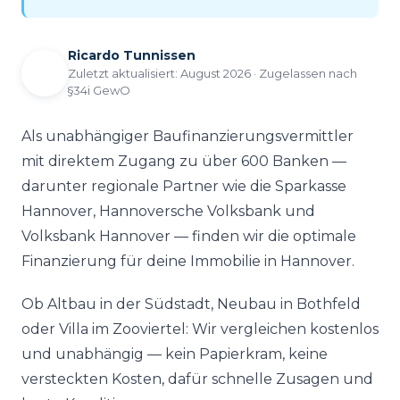
Ricardo Tunnissen
Zuletzt aktualisiert:
August 2026
· Zugelassen nach
§34i GewO
Als unabhängiger Baufinanzierungsvermittler
mit direktem Zugang zu über 600 Banken —
darunter regionale Partner wie die Sparkasse
Hannover, Hannoversche Volksbank und
Volksbank Hannover — finden wir die optimale
Finanzierung für deine Immobilie in Hannover.
Ob Altbau in der Südstadt, Neubau in Bothfeld
oder Villa im Zooviertel: Wir vergleichen kostenlos
und unabhängig — kein Papierkram, keine
versteckten Kosten, dafür schnelle Zusagen und