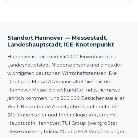
Standort Hannover — Messestadt,
Landeshauptstadt, ICE-Knotenpunkt
Hannover ist mit rund 540.000 Einwohnern die
Landeshauptstadt Niedersachsens und eines der
wichtigsten deutschen Wirtschaftszentren. Die
Deutsche Messe AG veranstaltet hier mit der
Hannover Messe die weltgrößte Industriemesse —
jährlich kommen rund 200.000 Besucher aus aller
Welt. Bedeutende Arbeitgeber: Continental AG
(Reifenhersteller und Technologiekonzern) mit
Hauptsitz in Hannover, TUI Group (weltgrößter
Reisekonzern), Talanx AG und HDI Versicherungen,