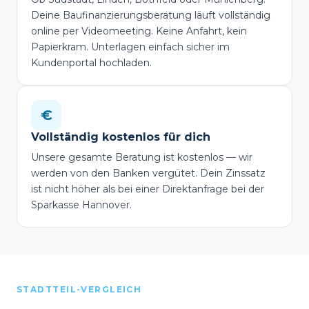
Deine Baufinanzierungsberatung läuft vollständig
online per Videomeeting. Keine Anfahrt, kein
Papierkram. Unterlagen einfach sicher im
Kundenportal hochladen.
€
Vollständig kostenlos für dich
Unsere gesamte Beratung ist kostenlos — wir
werden von den Banken vergütet. Dein Zinssatz
ist nicht höher als bei einer Direktanfrage bei der
Sparkasse Hannover.
STADTTEIL-VERGLEICH