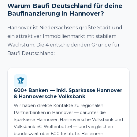
Warum Baufi Deutschland für deine
Baufinanzierung in Hannover?
Hannover ist Niedersachsens größte Stadt und
ein attraktiver Immobilienmarkt mit stabilem
Wachstum. Die 4 entscheidenden Gründe für
Baufi Deutschland:
🏆
600+ Banken — inkl. Sparkasse Hannover
& Hannoversche Volksbank
Wir haben direkte Kontakte zu regionalen
Partnerbanken in Hannover — darunter die
Sparkasse Hannover, Hannoversche Volksbank und
Volksbank eG Wolfenbüttel — und vergleichen
bundesweit über 600 Institute. Bei einem