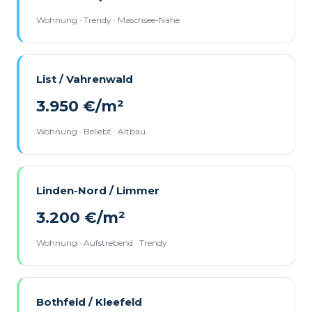
Wohnung · Trendy · Maschsee-Nähe
List / Vahrenwald
3.950 €/m²
Wohnung · Beliebt · Altbau
Linden-Nord / Limmer
3.200 €/m²
Wohnung · Aufstrebend · Trendy
Bothfeld / Kleefeld