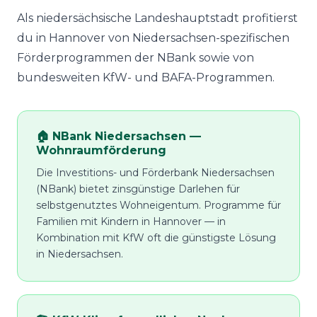
Als niedersächsische Landeshauptstadt profitierst
du in Hannover von Niedersachsen-spezifischen
Förderprogrammen der NBank sowie von
bundesweiten KfW- und BAFA-Programmen.
🏠 NBank Niedersachsen —
Wohnraumförderung
Die Investitions- und Förderbank Niedersachsen
(NBank) bietet zinsgünstige Darlehen für
selbstgenutztes Wohneigentum. Programme für
Familien mit Kindern in Hannover — in
Kombination mit KfW oft die günstigste Lösung
in Niedersachsen.