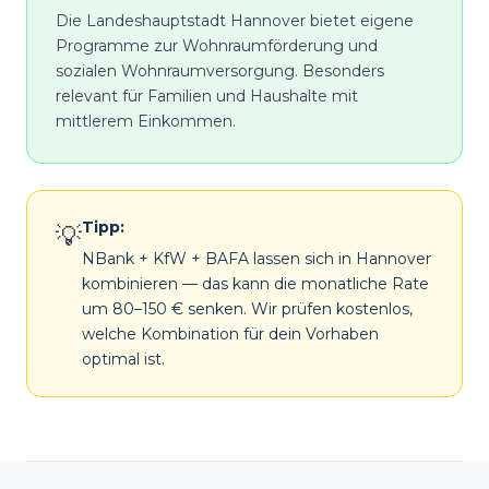
Die Landeshauptstadt Hannover bietet eigene
Programme zur Wohnraumförderung und
sozialen Wohnraumversorgung. Besonders
relevant für Familien und Haushalte mit
mittlerem Einkommen.
Tipp:
💡
NBank + KfW + BAFA lassen sich in Hannover
kombinieren — das kann die monatliche Rate
um 80–150 € senken. Wir prüfen kostenlos,
welche Kombination für dein Vorhaben
optimal ist.