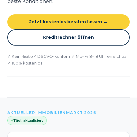
beste Konditionen.
Jetzt kostenlos beraten lassen →
Kreditrechner öffnen
✓ Kein Risiko
✓ DSGVO-konform
✓ Mo–Fr 8–18 Uhr erreichbar
✓ 100% kostenlos
AKTUELLER IMMOBILIENMARKT 2026
Tägl. aktualisiert