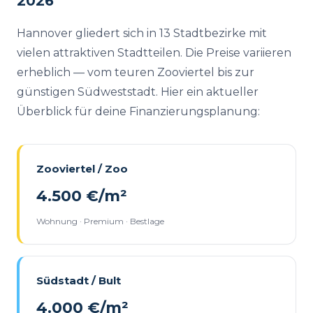
2026
Hannover gliedert sich in 13 Stadtbezirke mit
vielen attraktiven Stadtteilen. Die Preise variieren
erheblich — vom teuren Zooviertel bis zur
günstigen Südweststadt. Hier ein aktueller
Überblick für deine Finanzierungsplanung:
Zooviertel / Zoo
4.500 €/m²
Wohnung · Premium · Bestlage
Südstadt / Bult
4.000 €/m²