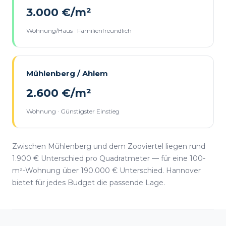
3.000 €/m²
Wohnung/Haus · Familienfreundlich
Mühlenberg / Ahlem
2.600 €/m²
Wohnung · Günstigster Einstieg
Zwischen Mühlenberg und dem Zooviertel liegen rund
1.900 € Unterschied pro Quadratmeter — für eine 100-
m²-Wohnung über 190.000 € Unterschied. Hannover
bietet für jedes Budget die passende Lage.