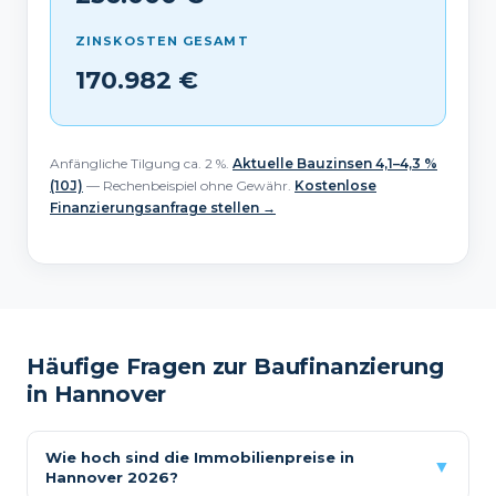
ZINSKOSTEN GESAMT
170.982 €
Anfängliche Tilgung ca. 2 %.
Aktuelle Bauzinsen 4,1–4,3 %
(10J)
— Rechenbeispiel ohne Gewähr.
Kostenlose
Finanzierungsanfrage stellen →
Häufige Fragen zur Baufinanzierung
in Hannover
Wie hoch sind die Immobilienpreise in
▼
Hannover 2026?