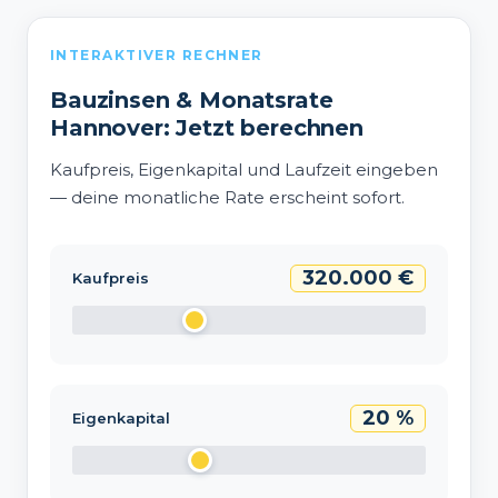
INTERAKTIVER RECHNER
Bauzinsen & Monatsrate
Hannover: Jetzt berechnen
Kaufpreis, Eigenkapital und Laufzeit eingeben
— deine monatliche Rate erscheint sofort.
320.000 €
Kaufpreis
20 %
Eigenkapital