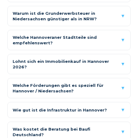
Warum ist die Grunderwerbsteuer in
▼
Niedersachsen günstiger als in NRW?
Welche Hannoveraner Stadtteile sind
▼
empfehlenswert?
Lohnt sich ein Immobilienkauf in Hannover
▼
2026?
Welche Förderungen gibt es speziell für
▼
Hannover / Niedersachsen?
▼
Wie gut ist die Infrastruktur in Hannover?
Was kostet die Beratung bei Baufi
▼
Deutschland?