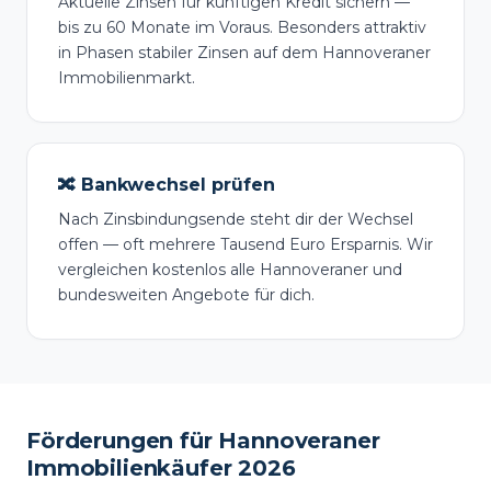
Aktuelle Zinsen für künftigen Kredit sichern —
bis zu 60 Monate im Voraus. Besonders attraktiv
in Phasen stabiler Zinsen auf dem Hannoveraner
Immobilienmarkt.
🔀 Bankwechsel prüfen
Nach Zinsbindungsende steht dir der Wechsel
offen — oft mehrere Tausend Euro Ersparnis. Wir
vergleichen kostenlos alle Hannoveraner und
bundesweiten Angebote für dich.
Förderungen für Hannoveraner
Immobilienkäufer 2026