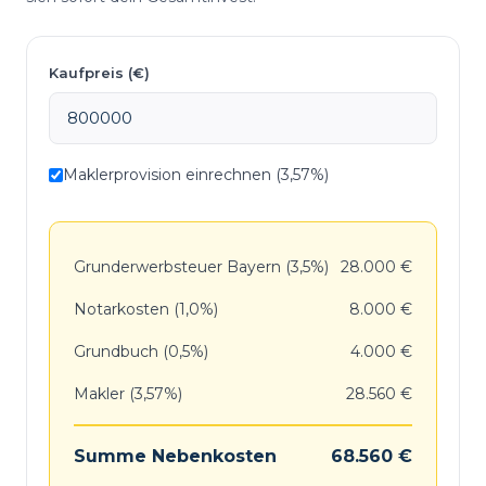
Kaufpreis (€)
Maklerprovision einrechnen (3,57%)
Grunderwerbsteuer Bayern (3,5%)
28.000 €
Notarkosten (1,0%)
8.000 €
Grundbuch (0,5%)
4.000 €
Makler (3,57%)
28.560 €
Summe Nebenkosten
68.560 €