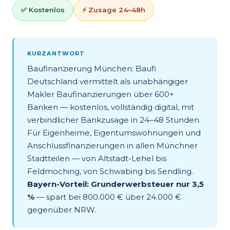
✅ Kostenlos
⚡ Zusage 24–48h
KURZANTWORT
Baufinanzierung München: Baufi
Deutschland vermittelt als unabhängiger
Makler Baufinanzierungen über 600+
Banken — kostenlos, vollständig digital, mit
verbindlicher Bankzusage in 24–48 Stunden.
Für Eigenheime, Eigentumswohnungen und
Anschlussfinanzierungen in allen Münchner
Stadtteilen — von Altstadt-Lehel bis
Feldmoching, von Schwabing bis Sendling.
Bayern-Vorteil: Grunderwerbsteuer nur 3,5
%
— spart bei 800.000 € über 24.000 €
gegenüber NRW.