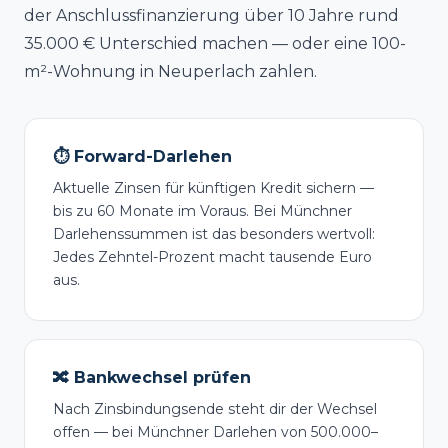
der Anschlussfinanzierung über 10 Jahre rund
35.000 € Unterschied machen — oder eine 100-
m²-Wohnung in Neuperlach zahlen.
⏱️ Forward-Darlehen
Aktuelle Zinsen für künftigen Kredit sichern —
bis zu 60 Monate im Voraus. Bei Münchner
Darlehenssummen ist das besonders wertvoll:
Jedes Zehntel-Prozent macht tausende Euro
aus.
🔀 Bankwechsel prüfen
Nach Zinsbindungsende steht dir der Wechsel
offen — bei Münchner Darlehen von 500.000–