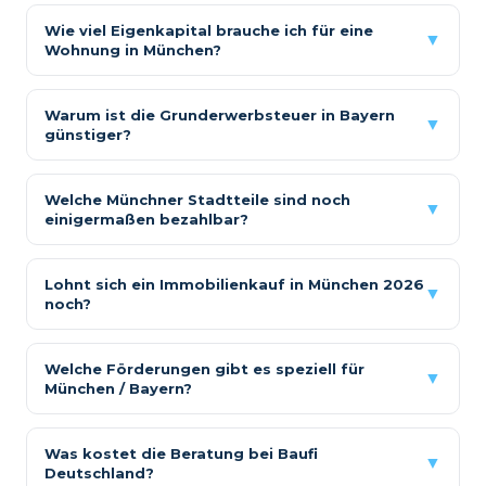
Wie viel Eigenkapital brauche ich für eine
▼
Wohnung in München?
Warum ist die Grunderwerbsteuer in Bayern
▼
günstiger?
Welche Münchner Stadtteile sind noch
▼
einigermaßen bezahlbar?
Lohnt sich ein Immobilienkauf in München 2026
▼
noch?
Welche Förderungen gibt es speziell für
▼
München / Bayern?
Was kostet die Beratung bei Baufi
▼
Deutschland?