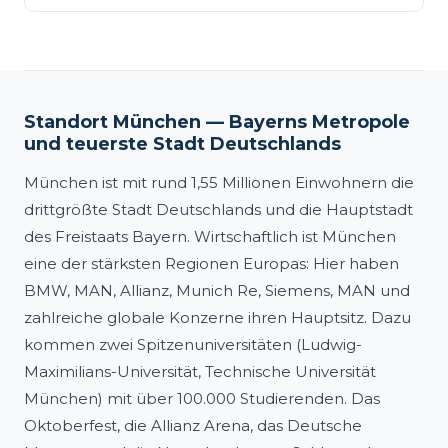
Standort München — Bayerns Metropole
und teuerste Stadt Deutschlands
München ist mit rund 1,55 Millionen Einwohnern die
drittgrößte Stadt Deutschlands und die Hauptstadt
des Freistaats Bayern. Wirtschaftlich ist München
eine der stärksten Regionen Europas: Hier haben
BMW, MAN, Allianz, Munich Re, Siemens, MAN und
zahlreiche globale Konzerne ihren Hauptsitz. Dazu
kommen zwei Spitzenuniversitäten (Ludwig-
Maximilians-Universität, Technische Universität
München) mit über 100.000 Studierenden. Das
Oktoberfest, die Allianz Arena, das Deutsche