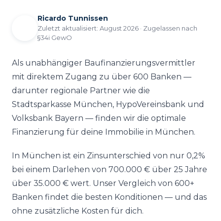
Ricardo Tunnissen
Zuletzt aktualisiert:
August 2026
· Zugelassen nach
§34i GewO
Als unabhängiger Baufinanzierungsvermittler
mit direktem Zugang zu über 600 Banken —
darunter regionale Partner wie die
Stadtsparkasse München, HypoVereinsbank und
Volksbank Bayern — finden wir die optimale
Finanzierung für deine Immobilie in München.
In München ist ein Zinsunterschied von nur 0,2%
bei einem Darlehen von 700.000 € über 25 Jahre
über 35.000 € wert. Unser Vergleich von 600+
Banken findet die besten Konditionen — und das
ohne zusätzliche Kosten für dich.