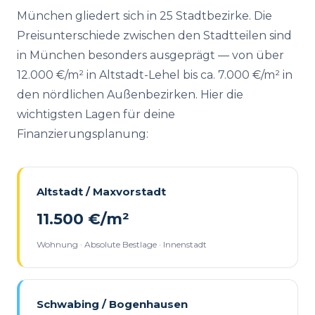
München gliedert sich in 25 Stadtbezirke. Die
Preisunterschiede zwischen den Stadtteilen sind
in München besonders ausgeprägt — von über
12.000 €/m² in Altstadt-Lehel bis ca. 7.000 €/m² in
den nördlichen Außenbezirken. Hier die
wichtigsten Lagen für deine
Finanzierungsplanung:
Altstadt / Maxvorstadt
11.500 €/m²
Wohnung · Absolute Bestlage · Innenstadt
Schwabing / Bogenhausen