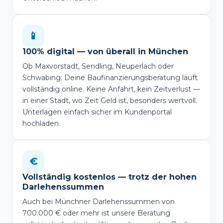
📱
100% digital — von überall in München
Ob Maxvorstadt, Sendling, Neuperlach oder
Schwabing: Deine Baufinanzierungsberatung läuft
vollständig online. Keine Anfahrt, kein Zeitverlust —
in einer Stadt, wo Zeit Geld ist, besonders wertvoll.
Unterlagen einfach sicher im Kundenportal
hochladen.
€
Vollständig kostenlos — trotz der hohen
Darlehenssummen
Auch bei Münchner Darlehenssummen von
700.000 € oder mehr ist unsere Beratung