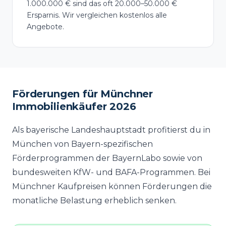
1.000.000 € sind das oft 20.000–50.000 €
Ersparnis. Wir vergleichen kostenlos alle
Angebote.
Förderungen für Münchner
Immobilienkäufer 2026
Als bayerische Landeshauptstadt profitierst du in
München von Bayern-spezifischen
Förderprogrammen der BayernLabo sowie von
bundesweiten KfW- und BAFA-Programmen. Bei
Münchner Kaufpreisen können Förderungen die
monatliche Belastung erheblich senken.