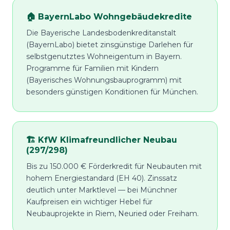
🏠 BayernLabo Wohngebäudekredite
Die Bayerische Landesbodenkreditanstalt
(BayernLabo) bietet zinsgünstige Darlehen für
selbstgenutztes Wohneigentum in Bayern.
Programme für Familien mit Kindern
(Bayerisches Wohnungsbauprogramm) mit
besonders günstigen Konditionen für München.
🏗️ KfW Klimafreundlicher Neubau
(297/298)
Bis zu 150.000 € Förderkredit für Neubauten mit
hohem Energiestandard (EH 40). Zinssatz
deutlich unter Marktlevel — bei Münchner
Kaufpreisen ein wichtiger Hebel für
Neubauprojekte in Riem, Neuried oder Freiham.