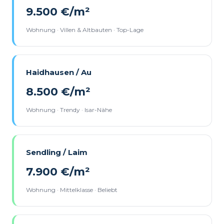
9.500 €/m²
Wohnung · Villen & Altbauten · Top-Lage
Haidhausen / Au
8.500 €/m²
Wohnung · Trendy · Isar-Nähe
Sendling / Laim
7.900 €/m²
Wohnung · Mittelklasse · Beliebt