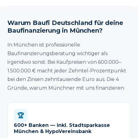
Warum Baufi Deutschland für deine
Baufinanzierung in München?
In München ist professionelle
Baufinanzierungsberatung wichtiger als
irgendwo sonst. Bei Kaufpreisen von 600.000–
1.500.000 € macht jeder Zehntel-Prozentpunkt
bei den Zinsen zehntausende Euro aus. Die 4
Gründe, warum Münchner mit uns finanzieren:
🏆
600+ Banken — inkl. Stadtsparkasse
München & HypoVereinsbank