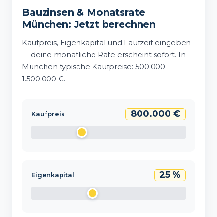
Bauzinsen & Monatsrate
München: Jetzt berechnen
Kaufpreis, Eigenkapital und Laufzeit eingeben
— deine monatliche Rate erscheint sofort. In
München typische Kaufpreise: 500.000–
1.500.000 €.
800.000 €
Kaufpreis
25 %
Eigenkapital