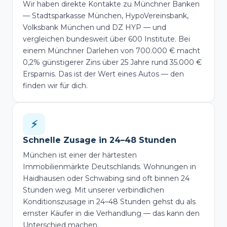
Wir haben direkte Kontakte zu Münchner Banken
— Stadtsparkasse München, HypoVereinsbank,
Volksbank München und DZ HYP — und
vergleichen bundesweit über 600 Institute. Bei
einem Münchner Darlehen von 700.000 € macht
0,2% günstigerer Zins über 25 Jahre rund 35.000 €
Ersparnis. Das ist der Wert eines Autos — den
finden wir für dich.
⚡
Schnelle Zusage in 24–48 Stunden
München ist einer der härtesten
Immobilienmärkte Deutschlands. Wohnungen in
Haidhausen oder Schwabing sind oft binnen 24
Stunden weg. Mit unserer verbindlichen
Konditionszusage in 24–48 Stunden gehst du als
ernster Käufer in die Verhandlung — das kann den
Unterschied machen.