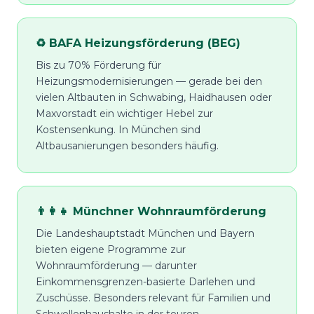
♻️ BAFA Heizungsförderung (BEG)
Bis zu 70% Förderung für
Heizungsmodernisierungen — gerade bei den
vielen Altbauten in Schwabing, Haidhausen oder
Maxvorstadt ein wichtiger Hebel zur
Kostensenkung. In München sind
Altbausanierungen besonders häufig.
👨‍👩‍👧 Münchner Wohnraumförderung
Die Landeshauptstadt München und Bayern
bieten eigene Programme zur
Wohnraumförderung — darunter
Einkommensgrenzen-basierte Darlehen und
Zuschüsse. Besonders relevant für Familien und