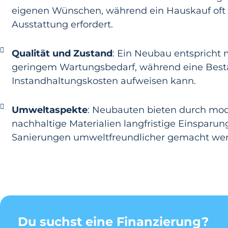
eigenen Wünschen, während ein Hauskauf oft
Ausstattung erfordert.
Qualität und Zustand
: Ein Neubau entspricht
geringem Wartungsbedarf, während eine Best
Instandhaltungskosten aufweisen kann.
Umweltaspekte
: Neubauten bieten durch mod
nachhaltige Materialien langfristige Einspar
Sanierungen umweltfreundlicher gemacht we
Du suchst eine Finanzierung?