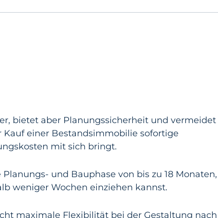
rer, bietet aber Planungssicherheit und vermeidet
Kauf einer Bestandsimmobilie sofortige
ungskosten mit sich bringt.
ge Planungs- und Bauphase von bis zu 18 Monaten,
lb weniger Wochen einziehen kannst.
cht maximale Flexibilität bei der Gestaltung nach