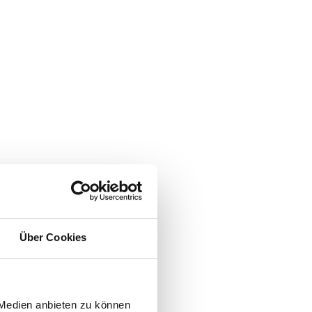
Über Cookies
 Medien anbieten zu können