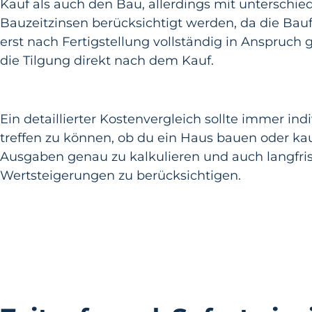
Kauf als auch den Bau, allerdings mit untersch
Bauzeitzinsen berücksichtigt werden, da die Ba
erst nach Fertigstellung vollständig in Anspru
die Tilgung direkt nach dem Kauf.
Ein detaillierter Kostenvergleich sollte immer in
treffen zu können, ob du ein Haus bauen oder kauf
Ausgaben genau zu kalkulieren und auch langfris
Wertsteigerungen zu berücksichtigen.