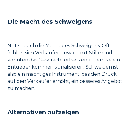
Die Macht des Schweigens
Nutze auch die Macht des Schweigens. Oft
fühlen sich Verkäufer unwohl mit Stille und
könnten das Gespräch fortsetzen, indem sie ein
Entgegenkommen signalisieren. Schweigen ist
also ein mächtiges Instrument, das den Druck
auf den Verkäufer erhöht, ein besseres Angebot
zu machen.
Alternativen aufzeigen