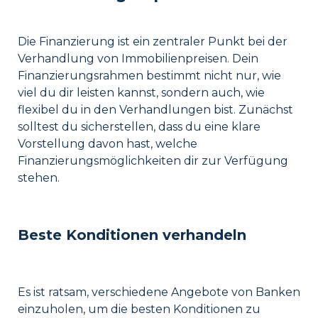
Die Finanzierung ist ein zentraler Punkt bei der
Verhandlung von Immobilienpreisen. Dein
Finanzierungsrahmen bestimmt nicht nur, wie
viel du dir leisten kannst, sondern auch, wie
flexibel du in den Verhandlungen bist. Zunächst
solltest du sicherstellen, dass du eine klare
Vorstellung davon hast, welche
Finanzierungsmöglichkeiten dir zur Verfügung
stehen.
Beste Konditionen verhandeln
Es ist ratsam, verschiedene Angebote von Banken
einzuholen, um die besten Konditionen zu