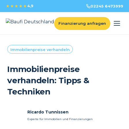
★★★★★
4,9
02245 6473999
Finanzierung anfragen
Immobilienpreise verhandeln
Immobilienpreise
verhandeln: Tipps &
Techniken
Ricardo Tunnissen
Experte für Immobilien und Finanzierungen