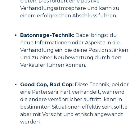
bieten. Dies fördert eine positive
Verhandlungsatmosphäre und kann zu
einem erfolgreichen Abschluss führen.
Batonnage-Technik:
Dabei bringst du
neue Informationen oder Aspekte in die
Verhandlung ein, die deine Position stärken
und zu einer Neubewertung durch den
Verkäufer führen können.
Good Cop, Bad Cop:
Diese Technik, bei der
eine Partei sehr hart verhandelt, während
die andere versöhnlicher auftritt, kann in
bestimmten Situationen effektiv sein, sollte
aber mit Vorsicht und ethisch angewandt
werden.