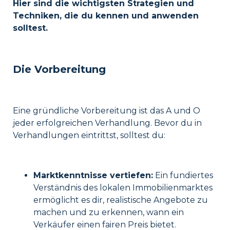
Hier sind die wichtigsten Strategien und
Techniken, die du kennen und anwenden
solltest.
Die Vorbereitung
Eine gründliche Vorbereitung ist das A und O
jeder erfolgreichen Verhandlung. Bevor du in
Verhandlungen eintrittst, solltest du:
Marktkenntnisse vertiefen:
Ein fundiertes
Verständnis des lokalen Immobilienmarktes
ermöglicht es dir, realistische Angebote zu
machen und zu erkennen, wann ein
Verkäufer einen fairen Preis bietet.