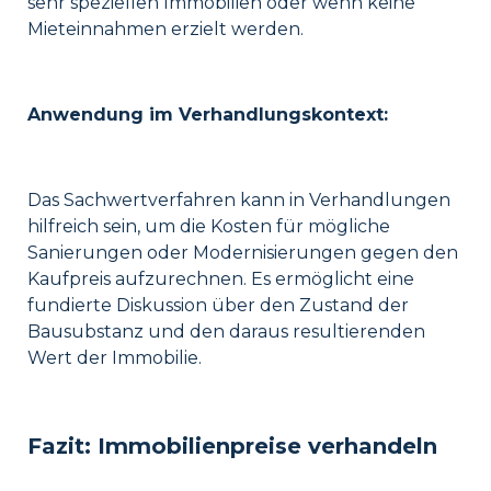
sehr speziellen Immobilien oder wenn keine
Mieteinnahmen erzielt werden.
Anwendung im Verhandlungskontext:
Das Sachwertverfahren kann in Verhandlungen
hilfreich sein, um die Kosten für mögliche
Sanierungen oder Modernisierungen gegen den
Kaufpreis aufzurechnen. Es ermöglicht eine
fundierte Diskussion über den Zustand der
Bausubstanz und den daraus resultierenden
Wert der Immobilie.
Fazit: Immobilienpreise verhandeln