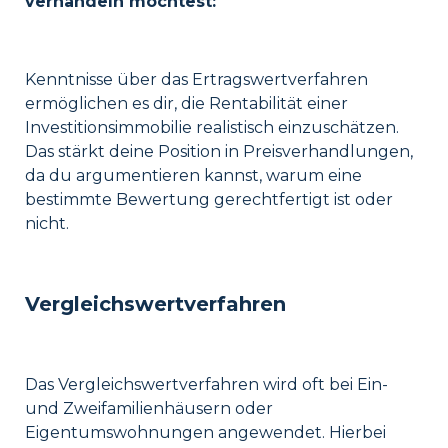
verhandeln möchtest:
Kenntnisse über das Ertragswertverfahren
ermöglichen es dir, die Rentabilität einer
Investitionsimmobilie realistisch einzuschätzen.
Das stärkt deine Position in Preisverhandlungen,
da du argumentieren kannst, warum eine
bestimmte Bewertung gerechtfertigt ist oder
nicht.
Vergleichswertverfahren
Das Vergleichswertverfahren wird oft bei Ein-
und Zweifamilienhäusern oder
Eigentumswohnungen angewendet. Hierbei