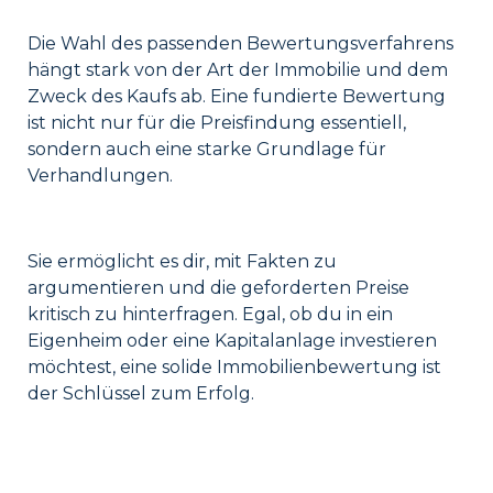
Die Wahl des passenden Bewertungsverfahrens
hängt stark von der Art der Immobilie und dem
Zweck des Kaufs ab. Eine fundierte Bewertung
ist nicht nur für die Preisfindung essentiell,
sondern auch eine starke Grundlage für
Verhandlungen.
Sie ermöglicht es dir, mit Fakten zu
argumentieren und die geforderten Preise
kritisch zu hinterfragen. Egal, ob du in ein
Eigenheim oder eine Kapitalanlage investieren
möchtest, eine solide Immobilienbewertung ist
der Schlüssel zum Erfolg.