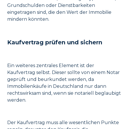
Grundschulden oder Dienstbarkeiten
eingetragen sind, die den Wert der Immobilie
mindern könnten.
Kaufvertrag prüfen und sichern
Ein weiteres zentrales Element ist der
Kaufvertrag selbst. Dieser sollte von einem Notar
geprüft und beurkundet werden, da
Immobilienkäufe in Deutschland nur dann
rechtswirksam sind, wenn sie notariell beglaubigt
werden.
Der Kaufvertrag muss alle wesentlichen Punkte