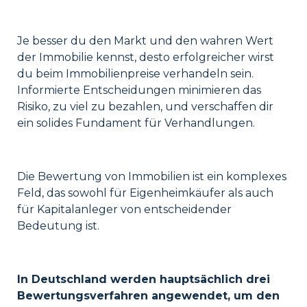
Je besser du den Markt und den wahren Wert
der Immobilie kennst, desto erfolgreicher wirst
du beim Immobilienpreise verhandeln sein.
Informierte Entscheidungen minimieren das
Risiko, zu viel zu bezahlen, und verschaffen dir
ein solides Fundament für Verhandlungen.
Die Bewertung von Immobilien ist ein komplexes
Feld, das sowohl für Eigenheimkäufer als auch
für Kapitalanleger von entscheidender
Bedeutung ist.
In Deutschland werden hauptsächlich drei
Bewertungsverfahren angewendet, um den