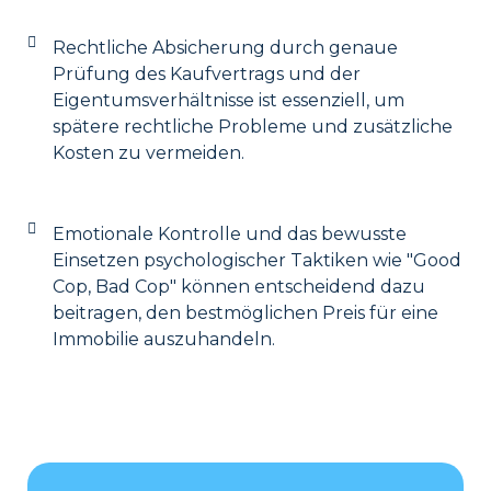
Rechtliche Absicherung durch genaue
Prüfung des Kaufvertrags und der
Eigentumsverhältnisse ist essenziell, um
spätere rechtliche Probleme und zusätzliche
Kosten zu vermeiden.
Emotionale Kontrolle und das bewusste
Einsetzen psychologischer Taktiken wie "Good
Cop, Bad Cop" können entscheidend dazu
beitragen, den bestmöglichen Preis für eine
Immobilie auszuhandeln.