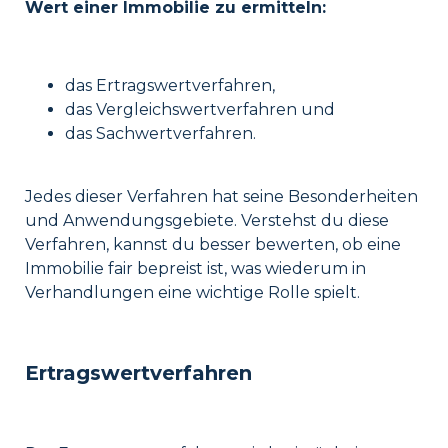
Wert einer Immobilie zu ermitteln:
das Ertragswertverfahren,
das Vergleichswertverfahren und
das Sachwertverfahren.
Jedes dieser Verfahren hat seine Besonderheiten
und Anwendungsgebiete. Verstehst du diese
Verfahren, kannst du besser bewerten, ob eine
Immobilie fair bepreist ist, was wiederum in
Verhandlungen eine wichtige Rolle spielt.
Ertragswertverfahren