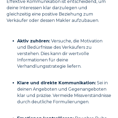
Effektive Kommunikation ist entscheidend, um
deine Interessen klar darzulegen und
gleichzeitig eine positive Beziehung zum
Verkäufer oder dessen Makler aufzubauen.
Aktiv zuhören:
Versuche, die Motivation
und Bedürfnisse des Verkäufers zu
verstehen. Dies kann dir wertvolle
Informationen für deine
Verhandlungsstrategie liefern.
Klare und direkte Kommunikation:
Sei in
deinen Angeboten und Gegenangeboten
klar und präzise. Vermeide Missverständnisse
durch deutliche Formulierungen.