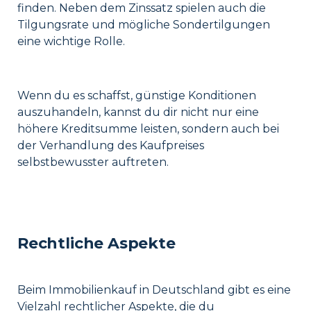
finden. Neben dem Zinssatz spielen auch die
Tilgungsrate und mögliche Sondertilgungen
eine wichtige Rolle.
Wenn du es schaffst, günstige Konditionen
auszuhandeln, kannst du dir nicht nur eine
höhere Kreditsumme leisten, sondern auch bei
der Verhandlung des Kaufpreises
selbstbewusster auftreten.
Rechtliche Aspekte
Beim Immobilienkauf in Deutschland gibt es eine
Vielzahl rechtlicher Aspekte, die du