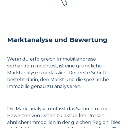
Marktanalyse und Bewertung
Wenn du erfolgreich Immobilienpreise
verhandeln möchtest, ist eine gründliche
Marktanalyse unerlässlich. Der erste Schritt
besteht darin, den Markt und die spezifische
Immobilie genau zu analysieren.
Die Marktanalyse umfasst das Sammeln und
Bewerten von Daten zu aktuellen Preisen
ähnlicher Immobilien in der gleichen Region. Dies