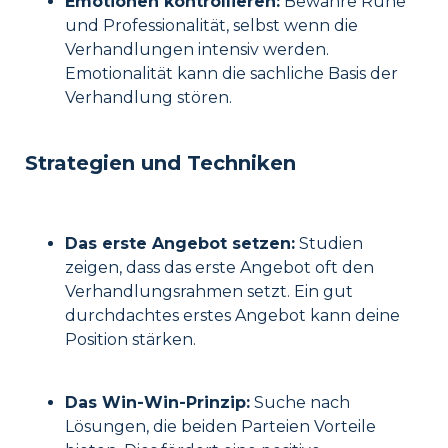
Emotionen kontrollieren:
Bewahre Ruhe
und Professionalität, selbst wenn die
Verhandlungen intensiv werden.
Emotionalität kann die sachliche Basis der
Verhandlung stören.
Strategien und Techniken
Das erste Angebot setzen:
Studien
zeigen, dass das erste Angebot oft den
Verhandlungsrahmen setzt. Ein gut
durchdachtes erstes Angebot kann deine
Position stärken.
Das Win-Win-Prinzip:
Suche nach
Lösungen, die beiden Parteien Vorteile