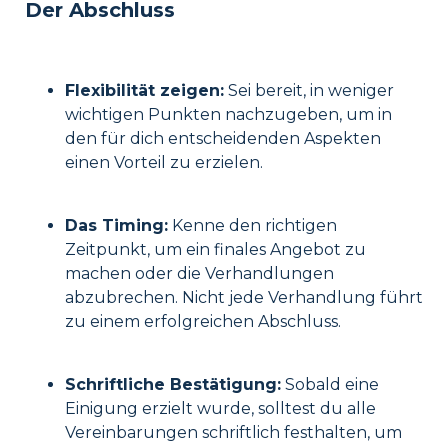
Der Abschluss
Flexibilität zeigen:
Sei bereit, in weniger
wichtigen Punkten nachzugeben, um in
den für dich entscheidenden Aspekten
einen Vorteil zu erzielen.
Das Timing:
Kenne den richtigen
Zeitpunkt, um ein finales Angebot zu
machen oder die Verhandlungen
abzubrechen. Nicht jede Verhandlung führt
zu einem erfolgreichen Abschluss.
Schriftliche Bestätigung:
Sobald eine
Einigung erzielt wurde, solltest du alle
Vereinbarungen schriftlich festhalten, um