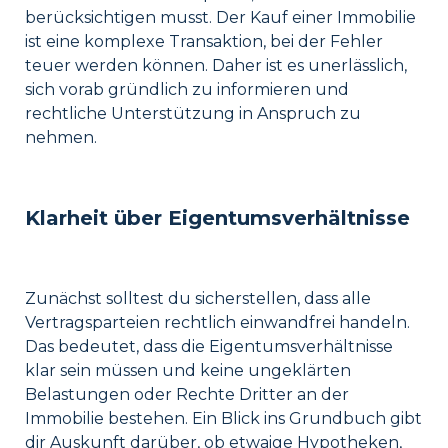
berücksichtigen musst. Der Kauf einer Immobilie
ist eine komplexe Transaktion, bei der Fehler
teuer werden können. Daher ist es unerlässlich,
sich vorab gründlich zu informieren und
rechtliche Unterstützung in Anspruch zu
nehmen.
Klarheit über Eigentumsverhältnisse
Zunächst solltest du sicherstellen, dass alle
Vertragsparteien rechtlich einwandfrei handeln.
Das bedeutet, dass die Eigentumsverhältnisse
klar sein müssen und keine ungeklärten
Belastungen oder Rechte Dritter an der
Immobilie bestehen. Ein Blick ins Grundbuch gibt
dir Auskunft darüber, ob etwaige Hypotheken,