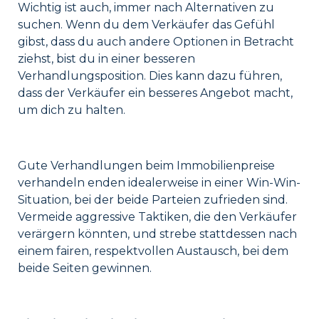
Wichtig ist auch, immer nach Alternativen zu
suchen. Wenn du dem Verkäufer das Gefühl
gibst, dass du auch andere Optionen in Betracht
ziehst, bist du in einer besseren
Verhandlungsposition. Dies kann dazu führen,
dass der Verkäufer ein besseres Angebot macht,
um dich zu halten.
Gute Verhandlungen beim Immobilienpreise
verhandeln enden idealerweise in einer Win-Win-
Situation, bei der beide Parteien zufrieden sind.
Vermeide aggressive Taktiken, die den Verkäufer
verärgern könnten, und strebe stattdessen nach
einem fairen, respektvollen Austausch, bei dem
beide Seiten gewinnen.