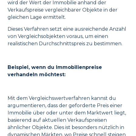
wird der Wert der Immobilie anhand der
Verkaufspreise vergleichbarer Objekte in der
gleichen Lage ermittelt.
Dieses Verfahren setzt eine ausreichende Anzahl
von Vergleichsobjekten voraus, um einen
realistischen Durchschnittspreis zu bestimmen.
Beispiel, wenn du Immobilienpreise
verhandeln möchtest:
Mit dem Vergleichswertverfahren kannst du
argumentieren, dass der geforderte Preis einer
Immobilie über oder unter dem Marktwert liegt,
basierend auf aktuellen Verkaufspreisen
ähnlicher Objekte. Dies ist besonders nützlich in
dynamischen Märkten, wo Preise schnell steigen