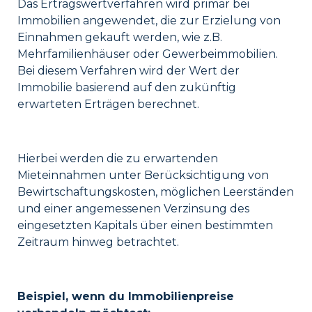
Das Ertragswertverfahren wird primär bei
Immobilien angewendet, die zur Erzielung von
Einnahmen gekauft werden, wie z.B.
Mehrfamilienhäuser oder Gewerbeimmobilien.
Bei diesem Verfahren wird der Wert der
Immobilie basierend auf den zukünftig
erwarteten Erträgen berechnet.
Hierbei werden die zu erwartenden
Mieteinnahmen unter Berücksichtigung von
Bewirtschaftungskosten, möglichen Leerständen
und einer angemessenen Verzinsung des
eingesetzten Kapitals über einen bestimmten
Zeitraum hinweg betrachtet.
Beispiel, wenn du Immobilienpreise