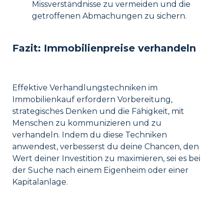
Missverständnisse zu vermeiden und die
getroffenen Abmachungen zu sichern.
Fazit: Immobilienpreise verhandeln
Effektive Verhandlungstechniken im
Immobilienkauf erfordern Vorbereitung,
strategisches Denken und die Fähigkeit, mit
Menschen zu kommunizieren und zu
verhandeln. Indem du diese Techniken
anwendest, verbesserst du deine Chancen, den
Wert deiner Investition zu maximieren, sei es bei
der Suche nach einem Eigenheim oder einer
Kapitalanlage.