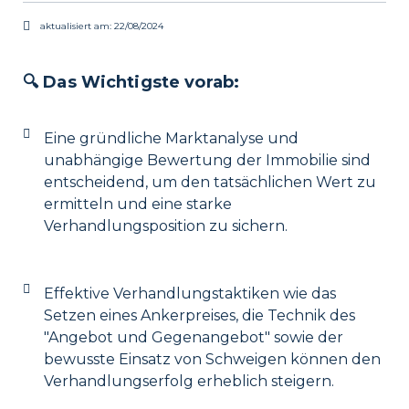
aktualisiert am:
22/08/2024
🔍 Das Wichtigste vorab:
Eine gründliche Marktanalyse und
unabhängige Bewertung der Immobilie sind
entscheidend, um den tatsächlichen Wert zu
ermitteln und eine starke
Verhandlungsposition zu sichern.
Effektive Verhandlungstaktiken wie das
Setzen eines Ankerpreises, die Technik des
"Angebot und Gegenangebot" sowie der
bewusste Einsatz von Schweigen können den
Verhandlungserfolg erheblich steigern.