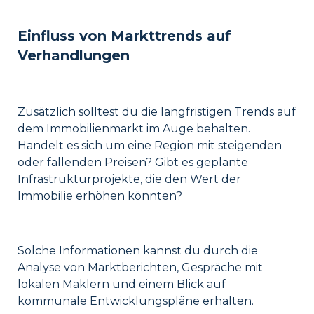
Einfluss von Markttrends auf
Verhandlungen
Zusätzlich solltest du die langfristigen Trends auf
dem Immobilienmarkt im Auge behalten.
Handelt es sich um eine Region mit steigenden
oder fallenden Preisen? Gibt es geplante
Infrastrukturprojekte, die den Wert der
Immobilie erhöhen könnten?
Solche Informationen kannst du durch die
Analyse von Marktberichten, Gespräche mit
lokalen Maklern und einem Blick auf
kommunale Entwicklungspläne erhalten.