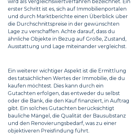
wird als Vergleichswertverfahren bezeichnet. Ein
erster Schritt ist es, sich auf Immobilienportalen
und durch Marktberichte einen Überblick über
die Durchschnittspreise in der gewünschten
Lage zu verschaffen. Achte darauf, dass du
ähnliche Objekte in Bezug auf Größe, Zustand,
Ausstattung und Lage miteinander vergleichst.
Ein weiterer wichtiger Aspekt ist die Ermittlung
des tatsächlichen Wertes der Immobilie, die du
kaufen möchtest. Dies kann durch ein
Gutachten erfolgen, das entweder du selbst
oder die Bank, die den Kauf finanziert, in Auftrag
gibt. Ein solches Gutachten berücksichtigt
bauliche Mängel, die Qualität der Bausubstanz
und den Renovierungsbedarf, was zu einer
objektiveren Preisfindung führt.