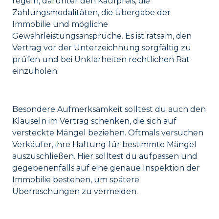
regeln, darunter den Kaufpreis, die
Zahlungsmodalitäten, die Übergabe der
Immobilie und mögliche
Gewährleistungsansprüche. Es ist ratsam, den
Vertrag vor der Unterzeichnung sorgfältig zu
prüfen und bei Unklarheiten rechtlichen Rat
einzuholen.
Besondere Aufmerksamkeit solltest du auch den
Klauseln im Vertrag schenken, die sich auf
versteckte Mängel beziehen. Oftmals versuchen
Verkäufer, ihre Haftung für bestimmte Mängel
auszuschließen. Hier solltest du aufpassen und
gegebenenfalls auf eine genaue Inspektion der
Immobilie bestehen, um spätere
Überraschungen zu vermeiden.