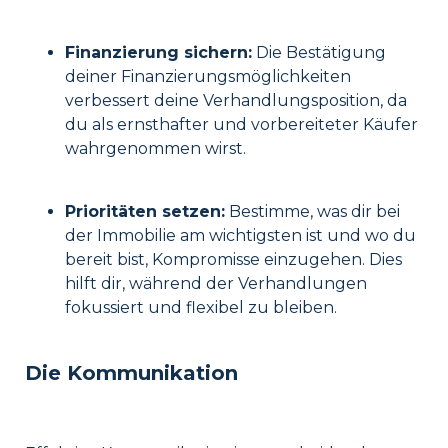
Finanzierung sichern:
Die Bestätigung
deiner Finanzierungsmöglichkeiten
verbessert deine Verhandlungsposition, da
du als ernsthafter und vorbereiteter Käufer
wahrgenommen wirst.
Prioritäten setzen:
Bestimme, was dir bei
der Immobilie am wichtigsten ist und wo du
bereit bist, Kompromisse einzugehen. Dies
hilft dir, während der Verhandlungen
fokussiert und flexibel zu bleiben.
Die Kommunikation