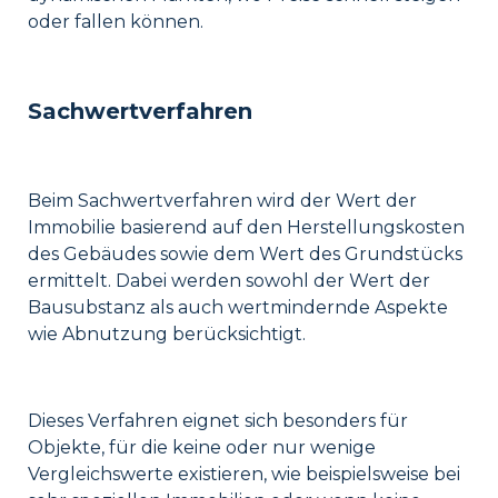
oder fallen können.
Sachwertverfahren
Beim Sachwertverfahren wird der Wert der
Immobilie basierend auf den Herstellungskosten
des Gebäudes sowie dem Wert des Grundstücks
ermittelt. Dabei werden sowohl der Wert der
Bausubstanz als auch wertmindernde Aspekte
wie Abnutzung berücksichtigt.
Dieses Verfahren eignet sich besonders für
Objekte, für die keine oder nur wenige
Vergleichswerte existieren, wie beispielsweise bei