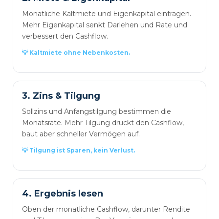
Monatliche Kaltmiete und Eigenkapital eintragen.
Mehr Eigenkapital senkt Darlehen und Rate und
verbessert den Cashflow.
💡 Kaltmiete ohne Nebenkosten.
3. Zins & Tilgung
Sollzins und Anfangstilgung bestimmen die
Monatsrate. Mehr Tilgung drückt den Cashflow,
baut aber schneller Vermögen auf.
💡 Tilgung ist Sparen, kein Verlust.
4. Ergebnis lesen
Oben der monatliche Cashflow, darunter Rendite