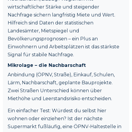
wirtschaftlicher Stärke und steigender
Nachfrage sichern langfristig Miete und Wert.
Hilfreich sind Daten der statistischen
Landesämter, Mietspiegel und
Bevölkerungsprognosen – ein Plus an
Einwohnern und Arbeitsplätzen ist das stärkste
Signal für stabile Nachfrage.
Mikrolage – die Nachbarschaft
Anbindung (ÖPNV, Straße), Einkauf, Schulen,
Lärm, Nachbarschaft, geplante Bauprojekte.
Zwei Straßen Unterschied können über
Miethöhe und Leerstandsrisiko entscheiden.
Ein einfacher Test: Würdest du selbst hier
wohnen oder einziehen? Ist der nächste
Supermarkt fußläufig, eine ÖPNV-Haltestelle in