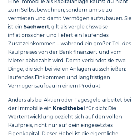
Eine Immobilie als Kapitalanlage kaufst du nicht
zum Selbstbewohnen, sondern um sie zu
vermieten und damit Vermögen aufzubauen. Sie
ist ein
Sachwert
, gilt als vergleichsweise
inflationssicher und liefert ein laufendes
Zusatzeinkommen – während ein großer Teil des
Kaufpreises von der Bank finanziert und vom
Mieter abbezahlt wird. Damit verbindet sie zwei
Dinge, die sich bei vielen Anlagen ausschließen:
laufendes Einkommen und langfristigen
Vermögensaufbau in einem Produkt.
Anders als bei Aktien oder Tagesgeld arbeitet bei
der Immobilie ein
Kredithebel
für dich: Die
Wertentwicklung bezieht sich auf den vollen
Kaufpreis, nicht nur auf dein eingesetztes
Eigenkapital. Dieser Hebel ist die eigentliche