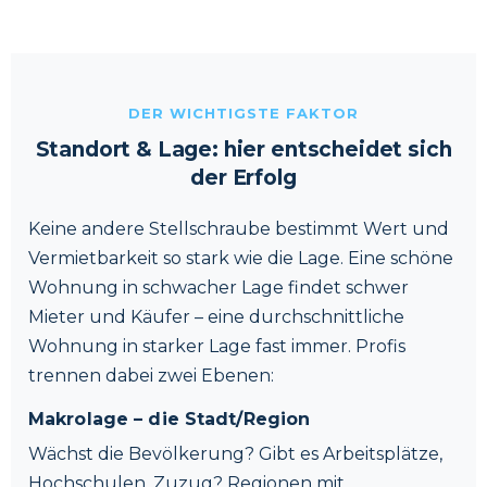
DER WICHTIGSTE FAKTOR
Standort & Lage: hier entscheidet sich
der Erfolg
Keine andere Stellschraube bestimmt Wert und
Vermietbarkeit so stark wie die Lage. Eine schöne
Wohnung in schwacher Lage findet schwer
Mieter und Käufer – eine durchschnittliche
Wohnung in starker Lage fast immer. Profis
trennen dabei zwei Ebenen:
Makrolage – die Stadt/Region
Wächst die Bevölkerung? Gibt es Arbeitsplätze,
Hochschulen, Zuzug? Regionen mit