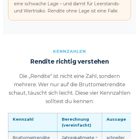
eine schwache Lage – und damit für Leerstands-
und Wertrisiko. Rendite ohne Lage ist eine Falle.
KENNZAHLEN
Rendite richtig verstehen
Die „Rendite" ist nicht eine Zahl, sondern
mehrere. Wer nur auf die Bruttomietrendite
schaut, täuscht sich leicht. Diese vier Kennzahlen
solltest du kennen:
Kennzahl
Berechnung
Aussage
(vereinfacht)
Bruttomietrendite
Jahreskaltmiete ÷
schneller