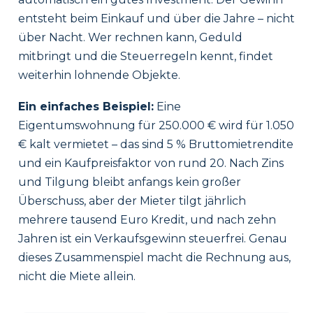
entsteht beim Einkauf und über die Jahre – nicht
über Nacht. Wer rechnen kann, Geduld
mitbringt und die Steuerregeln kennt, findet
weiterhin lohnende Objekte.
Ein einfaches Beispiel:
Eine
Eigentumswohnung für 250.000 € wird für 1.050
€ kalt vermietet – das sind 5 % Bruttomietrendite
und ein Kaufpreisfaktor von rund 20. Nach Zins
und Tilgung bleibt anfangs kein großer
Überschuss, aber der Mieter tilgt jährlich
mehrere tausend Euro Kredit, und nach zehn
Jahren ist ein Verkaufsgewinn steuerfrei. Genau
dieses Zusammenspiel macht die Rechnung aus,
nicht die Miete allein.