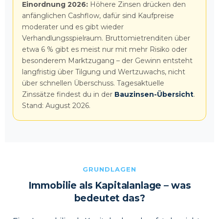
Einordnung
2026
:
Höhere Zinsen drücken den
anfänglichen Cashflow, dafür sind Kaufpreise
moderater und es gibt wieder
Verhandlungsspielraum. Bruttomietrenditen über
etwa 6 % gibt es meist nur mit mehr Risiko oder
besonderem Marktzugang – der Gewinn entsteht
langfristig über Tilgung und Wertzuwachs, nicht
über schnellen Überschuss. Tagesaktuelle
Zinssätze findest du in der
Bauzinsen-Übersicht
.
Stand:
August 2026
.
GRUNDLAGEN
Immobilie als Kapitalanlage – was
bedeutet das?