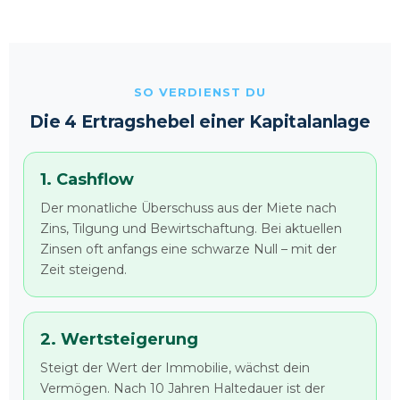
SO VERDIENST DU
Die 4 Ertragshebel einer Kapitalanlage
1. Cashflow
Der monatliche Überschuss aus der Miete nach
Zins, Tilgung und Bewirtschaftung. Bei aktuellen
Zinsen oft anfangs eine schwarze Null – mit der
Zeit steigend.
2. Wertsteigerung
Steigt der Wert der Immobilie, wächst dein
Vermögen. Nach 10 Jahren Haltedauer ist der