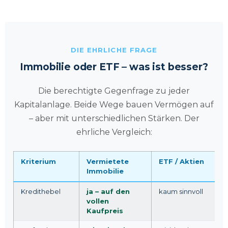
DIE EHRLICHE FRAGE
Immobilie oder ETF – was ist besser?
Die berechtigte Gegenfrage zu jeder
Kapitalanlage. Beide Wege bauen Vermögen auf
– aber mit unterschiedlichen Stärken. Der
ehrliche Vergleich:
Kriterium
Vermietete
ETF / Aktien
Immobilie
Kredithebel
ja – auf den
kaum sinnvoll
vollen
Kaufpreis