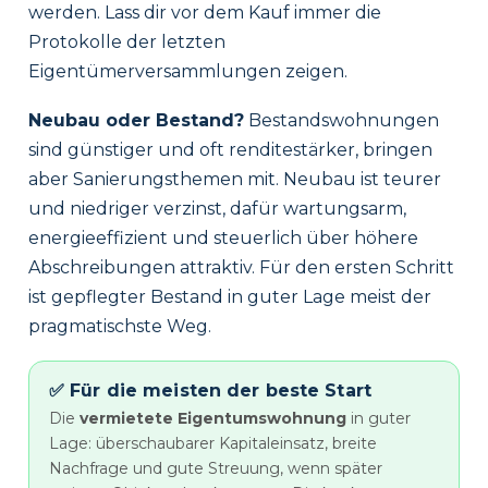
werden. Lass dir vor dem Kauf immer die
Protokolle der letzten
Eigentümerversammlungen zeigen.
Neubau oder Bestand?
Bestandswohnungen
sind günstiger und oft renditestärker, bringen
aber Sanierungsthemen mit. Neubau ist teurer
und niedriger verzinst, dafür wartungsarm,
energieeffizient und steuerlich über höhere
Abschreibungen attraktiv. Für den ersten Schritt
ist gepflegter Bestand in guter Lage meist der
pragmatischste Weg.
✅ Für die meisten der beste Start
Die
vermietete Eigentumswohnung
in guter
Lage: überschaubarer Kapitaleinsatz, breite
Nachfrage und gute Streuung, wenn später