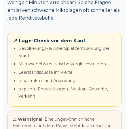
wenigen Minuten erreichbar? Solche Fragen
entlarven schwache Mikrolagen oft schneller als
jede Renditetabelle.
📍 Lage-Check vor dem Kauf
Bevölkerungs- & Arbeitsplatzentwicklung der
Stadt
Mietspiegel & realistische Vergleichsmieten
Leerstandsquote im Viertel
Infrastruktur und Anbindung
geplante Entwicklungen (Neubau, Gewerbe,
Verkehr)
⚠️
Warnsignal:
Eine ungewöhnlich hohe
Mietrendite auf dem Papier steht fast immer für