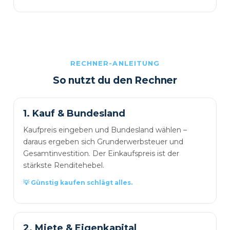
RECHNER-ANLEITUNG
So nutzt du den Rechner
1. Kauf & Bundesland
Kaufpreis eingeben und Bundesland wählen –
daraus ergeben sich Grunderwerbsteuer und
Gesamtinvestition. Der Einkaufspreis ist der
stärkste Renditehebel.
💡 Günstig kaufen schlägt alles.
2. Miete & Eigenkapital