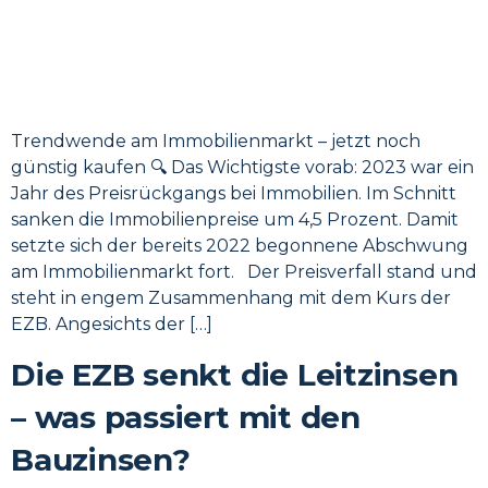
Trendwende am Immobilienmarkt – jetzt noch
günstig kaufen 🔍 Das Wichtigste vorab: 2023 war ein
Jahr des Preisrückgangs bei Immobilien. Im Schnitt
sanken die Immobilienpreise um 4,5 Prozent. Damit
setzte sich der bereits 2022 begonnene Abschwung
am Immobilienmarkt fort. Der Preisverfall stand und
steht in engem Zusammenhang mit dem Kurs der
EZB. Angesichts der […]
Die EZB senkt die Leitzinsen
– was passiert mit den
Bauzinsen?