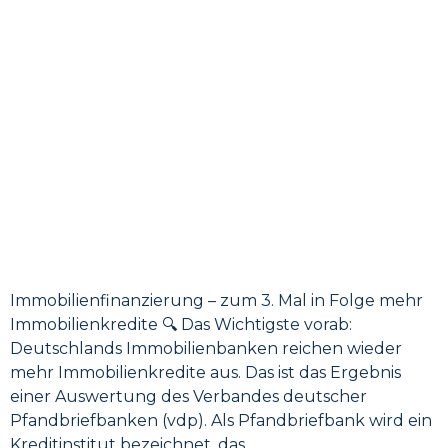
Immobilienfinanzierung – zum 3. Mal in Folge mehr
Immobilienkredite 🔍 Das Wichtigste vorab:
Deutschlands Immobilienbanken reichen wieder
mehr Immobilienkredite aus. Das ist das Ergebnis
einer Auswertung des Verbandes deutscher
Pfandbriefbanken (vdp). Als Pfandbriefbank wird ein
Kreditinstitut bezeichnet, das