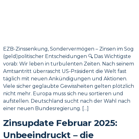
EZB-Zinssenkung, Sondervermögen – Zinsen im Sog
(geld)politischer Entscheidungen 🔍 Das Wichtigste
vorab: Wir leben in turbulenten Zeiten. Nach seinem
Amtsantritt überrascht US-Präsident die Welt fast
täglich mit neuen Ankündigungen und Aktionen.
Viele sicher geglaubte Gewissheiten gelten plötzlich
nicht mehr. Europa muss sich neu sortieren und
aufstellen. Deutschland sucht nach der Wahl nach
einer neuen Bundesregierung. […]
Zinsupdate Februar 2025:
Unbeeindruckt – die