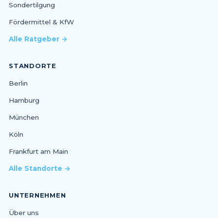
Sondertilgung
Fördermittel & KfW
Alle Ratgeber →
STANDORTE
Berlin
Hamburg
München
Köln
Frankfurt am Main
Alle Standorte →
UNTERNEHMEN
Über uns