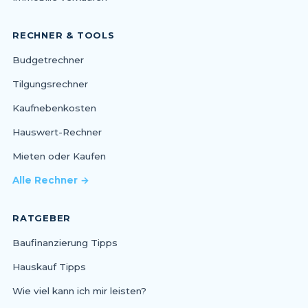
RECHNER & TOOLS
Budgetrechner
Tilgungsrechner
Kaufnebenkosten
Hauswert-Rechner
Mieten oder Kaufen
Alle Rechner →
RATGEBER
Baufinanzierung Tipps
Hauskauf Tipps
Wie viel kann ich mir leisten?