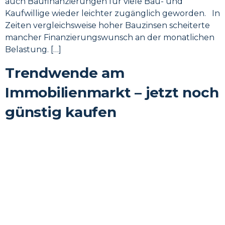
auch Baufinanzierungen für viele Bau- und
Kaufwillige wieder leichter zugänglich geworden. In
Zeiten vergleichsweise hoher Bauzinsen scheiterte
mancher Finanzierungswunsch an der monatlichen
Belastung. […]
Trendwende am
Immobilienmarkt – jetzt noch
günstig kaufen