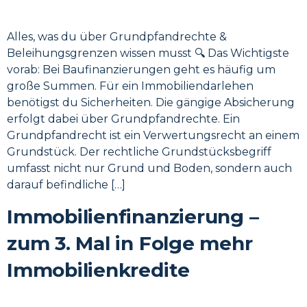
Alles, was du über Grundpfandrechte &
Beleihungsgrenzen wissen musst 🔍 Das Wichtigste
vorab: Bei Baufinanzierungen geht es häufig um
große Summen. Für ein Immobiliendarlehen
benötigst du Sicherheiten. Die gängige Absicherung
erfolgt dabei über Grundpfandrechte. Ein
Grundpfandrecht ist ein Verwertungsrecht an einem
Grundstück. Der rechtliche Grundstücksbegriff
umfasst nicht nur Grund und Boden, sondern auch
darauf befindliche […]
Immobilienfinanzierung –
zum 3. Mal in Folge mehr
Immobilienkredite