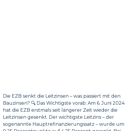
Die EZB senkt die Leitzinsen – was passiert mit den
Bauzinsen? 🔍 Das Wichtigste vorab: Am 6. Juni 2024
hat die EZB erstmals seit längerer Zeit wieder die
Leitzinsen gesenkt. Der wichtigste Leitzins – der
sogenannte Hauptrefinanzierungssatz – wurde um