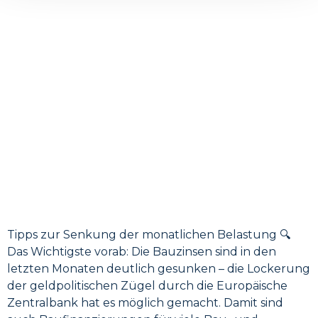
Tipps zur Senkung der monatlichen Belastung 🔍
Das Wichtigste vorab: Die Bauzinsen sind in den
letzten Monaten deutlich gesunken – die Lockerung
der geldpolitischen Zügel durch die Europäische
Zentralbank hat es möglich gemacht. Damit sind