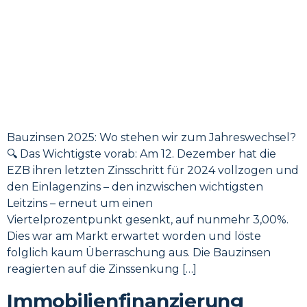
Bauzinsen 2025: Wo stehen wir zum Jahreswechsel?
🔍 Das Wichtigste vorab: Am 12. Dezember hat die
EZB ihren letzten Zinsschritt für 2024 vollzogen und
den Einlagenzins – den inzwischen wichtigsten
Leitzins – erneut um einen
Viertelprozentpunkt gesenkt, auf nunmehr 3,00%.
Dies war am Markt erwartet worden und löste
folglich kaum Überraschung aus. Die Bauzinsen
reagierten auf die Zinssenkung […]
Immobilienfinanzierung