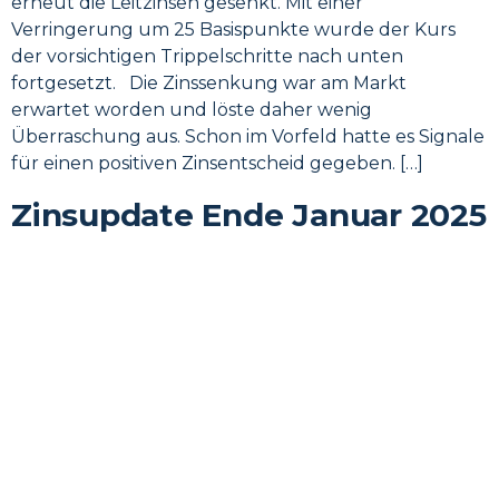
erneut die Leitzinsen gesenkt. Mit einer
Verringerung um 25 Basispunkte wurde der Kurs
der vorsichtigen Trippelschritte nach unten
fortgesetzt. Die Zinssenkung war am Markt
erwartet worden und löste daher wenig
Überraschung aus. Schon im Vorfeld hatte es Signale
für einen positiven Zinsentscheid gegeben. […]
Zinsupdate Ende Januar 2025