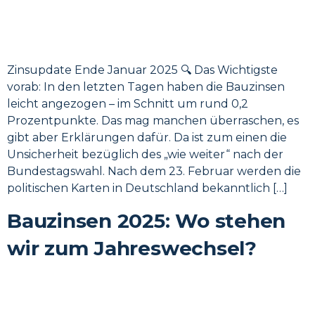
Zinsupdate Ende Januar 2025 🔍 Das Wichtigste
vorab: In den letzten Tagen haben die Bauzinsen
leicht angezogen – im Schnitt um rund 0,2
Prozentpunkte. Das mag manchen überraschen, es
gibt aber Erklärungen dafür. Da ist zum einen die
Unsicherheit bezüglich des „wie weiter“ nach der
Bundestagswahl. Nach dem 23. Februar werden die
politischen Karten in Deutschland bekanntlich […]
Bauzinsen 2025: Wo stehen
wir zum Jahreswechsel?