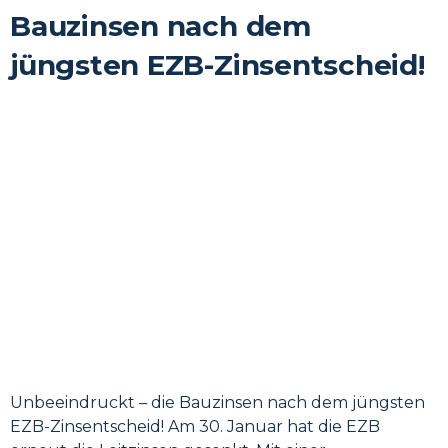
Bauzinsen nach dem
jüngsten EZB-Zinsentscheid!
Unbeeindruckt – die Bauzinsen nach dem jüngsten
EZB-Zinsentscheid! Am 30. Januar hat die EZB