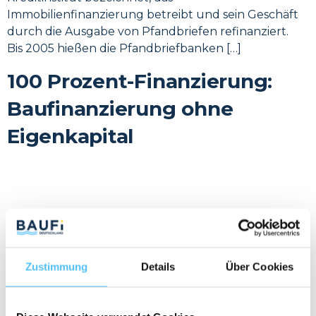
Immobilienfinanzierung betreibt und sein Geschäft
durch die Ausgabe von Pfandbriefen refinanziert.
Bis 2005 hießen die Pfandbriefbanken […]
100 Prozent-Finanzierung:
Baufinanzierung ohne
Eigenkapital
Zustimmung
Details
Über Cookies