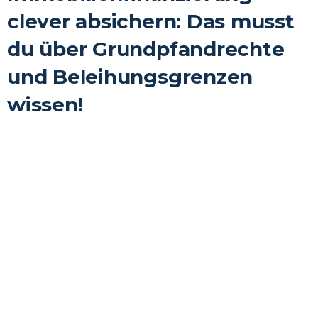
clever absichern: Das musst
du über Grundpfandrechte
und Beleihungsgrenzen
wissen!