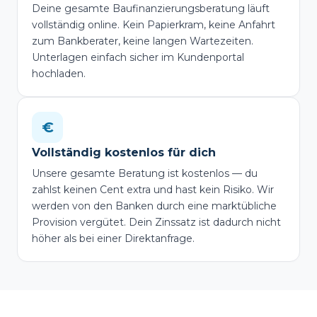
Deine gesamte Baufinanzierungsberatung läuft
vollständig online. Kein Papierkram, keine Anfahrt
zum Bankberater, keine langen Wartezeiten.
Unterlagen einfach sicher im Kundenportal
hochladen.
€
Vollständig kostenlos für dich
Unsere gesamte Beratung ist kostenlos — du
zahlst keinen Cent extra und hast kein Risiko. Wir
werden von den Banken durch eine marktübliche
Provision vergütet. Dein Zinssatz ist dadurch nicht
höher als bei einer Direktanfrage.