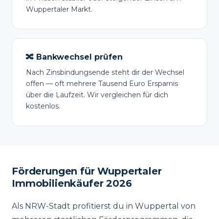
Wuppertaler Markt.
🔀 Bankwechsel prüfen
Nach Zinsbindungsende steht dir der Wechsel
offen — oft mehrere Tausend Euro Ersparnis
über die Laufzeit. Wir vergleichen für dich
kostenlos.
Förderungen für Wuppertaler
Immobilienkäufer 2026
Als NRW-Stadt profitierst du in Wuppertal von