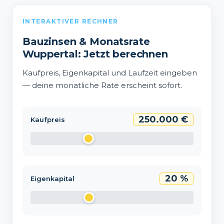
INTERAKTIVER RECHNER
Bauzinsen & Monatsrate
Wuppertal: Jetzt berechnen
Kaufpreis, Eigenkapital und Laufzeit eingeben
— deine monatliche Rate erscheint sofort.
250.000 €
Kaufpreis
20 %
Eigenkapital