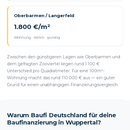
Oberbarmen / Langerfeld
1.800 €/m²
Wohnung · östlich · günstig
Zwischen den günstigeren Lagen wie Oberbarmen und
dem gefragten Zooviertel liegen rund 1.100 €
Unterschied pro Quadratmeter. Für eine 100m²-
Wohnung macht das rund 110.000 € aus — ein guter
Grund für einen unabhängigen Finanzierungsvergleich.
Warum Baufi Deutschland für deine
Baufinanzierung in Wuppertal?