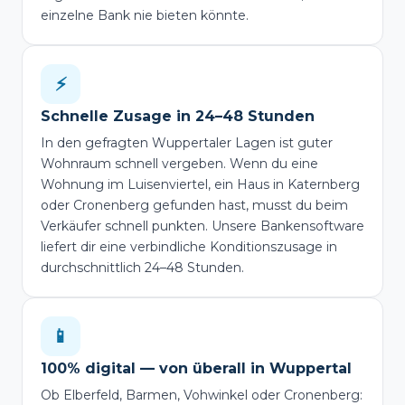
einzelne Bank nie bieten könnte.
⚡
Schnelle Zusage in 24–48 Stunden
In den gefragten Wuppertaler Lagen ist guter
Wohnraum schnell vergeben. Wenn du eine
Wohnung im Luisenviertel, ein Haus in Katernberg
oder Cronenberg gefunden hast, musst du beim
Verkäufer schnell punkten. Unsere Bankensoftware
liefert dir eine verbindliche Konditionszusage in
durchschnittlich 24–48 Stunden.
📱
100% digital — von überall in Wuppertal
Ob Elberfeld, Barmen, Vohwinkel oder Cronenberg: