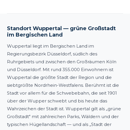
Standort Wuppertal — grüne Großstadt
im Bergischen Land
Wuppertal liegt im Bergischen Land im
Regierungsbezirk Düsseldorf, südlich des
Ruhrgebiets und zwischen den Großräumen Köln
und Düsseldorf. Mit rund 355.000 Einwohnern ist
Wuppertal die größte Stadt der Region und die
siebtgrößte Nordrhein-Westfalens. Berühmt ist die
Stadt vor allem für die Schwebebahn, die seit 1901
über der Wupper schwebt und bis heute das
Wahrzeichen der Stadt ist. Wuppertal gilt als „grüne
Großstadt" mit zahlreichen Parks, Wäldern und der
typischen Hügellandschaft — und als „Stadt der