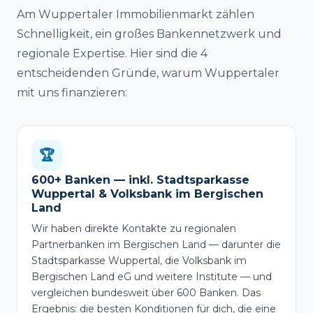
Am Wuppertaler Immobilienmarkt zählen
Schnelligkeit, ein großes Bankennetzwerk und
regionale Expertise. Hier sind die 4
entscheidenden Gründe, warum Wuppertaler
mit uns finanzieren:
🏆
600+ Banken — inkl. Stadtsparkasse
Wuppertal & Volksbank im Bergischen
Land
Wir haben direkte Kontakte zu regionalen
Partnerbanken im Bergischen Land — darunter die
Stadtsparkasse Wuppertal, die Volksbank im
Bergischen Land eG und weitere Institute — und
vergleichen bundesweit über 600 Banken. Das
Ergebnis: die besten Konditionen für dich, die eine