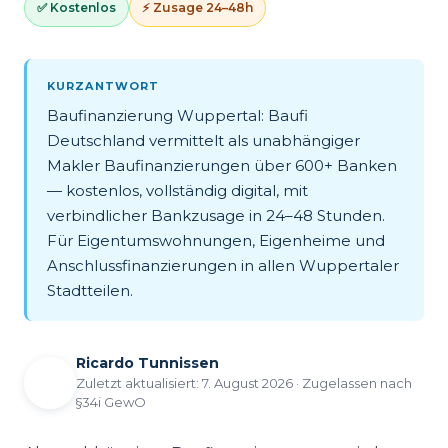
✅ Kostenlos
⚡ Zusage 24–48h
KURZANTWORT
Baufinanzierung Wuppertal: Baufi
Deutschland vermittelt als unabhängiger
Makler Baufinanzierungen über 600+ Banken
— kostenlos, vollständig digital, mit
verbindlicher Bankzusage in 24–48 Stunden.
Für Eigentumswohnungen, Eigenheime und
Anschlussfinanzierungen in allen Wuppertaler
Stadtteilen.
Ricardo Tunnissen
Zuletzt aktualisiert: 7. August 2026 · Zugelassen nach
§34i GewO