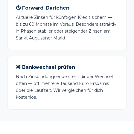
⏱️ Forward-Darlehen
Aktuelle Zinsen für künftigen Kredit sichern —
bis zu 60 Monate im Voraus. Besonders attraktiv
in Phasen stabiler oder steigender Zinsen am
Sankt Augustiner Markt.
🔀 Bankwechsel prüfen
Nach Zinsbindungsende steht dir der Wechsel
offen — oft mehrere Tausend Euro Ersparnis
über die Laufzeit. Wir vergleichen für dich
kostenlos.