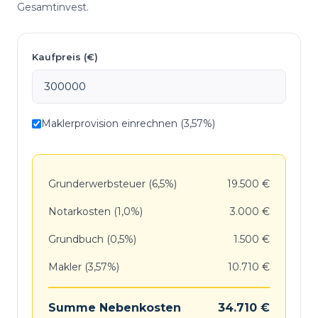
Gesamtinvest.
Kaufpreis (€)
Maklerprovision einrechnen (3,57%)
Grunderwerbsteuer (6,5%)
19.500 €
Notarkosten (1,0%)
3.000 €
Grundbuch (0,5%)
1.500 €
Makler (3,57%)
10.710 €
Summe Nebenkosten
34.710 €