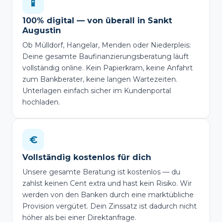
📱
100% digital — von überall in Sankt
Augustin
Ob Mülldorf, Hangelar, Menden oder Niederpleis:
Deine gesamte Baufinanzierungsberatung läuft
vollständig online. Kein Papierkram, keine Anfahrt
zum Bankberater, keine langen Wartezeiten.
Unterlagen einfach sicher im Kundenportal
hochladen.
€
Vollständig kostenlos für dich
Unsere gesamte Beratung ist kostenlos — du
zahlst keinen Cent extra und hast kein Risiko. Wir
werden von den Banken durch eine marktübliche
Provision vergütet. Dein Zinssatz ist dadurch nicht
höher als bei einer Direktanfrage.