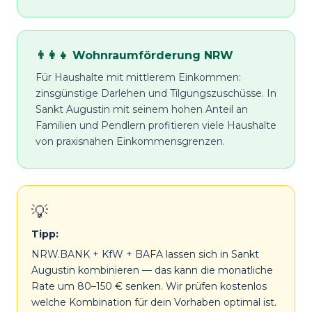
👨‍👩‍👧 Wohnraumförderung NRW
Für Haushalte mit mittlerem Einkommen:
zinsgünstige Darlehen und Tilgungszuschüsse. In
Sankt Augustin mit seinem hohen Anteil an
Familien und Pendlern profitieren viele Haushalte
von praxisnahen Einkommensgrenzen.
💡
Tipp:
NRW.BANK + KfW + BAFA lassen sich in Sankt
Augustin kombinieren — das kann die monatliche
Rate um 80–150 € senken. Wir prüfen kostenlos
welche Kombination für dein Vorhaben optimal ist.