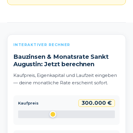
INTERAKTIVER RECHNER
Bauzinsen & Monatsrate Sankt
Augustin: Jetzt berechnen
Kaufpreis, Eigenkapital und Laufzeit eingeben
— deine monatliche Rate erscheint sofort.
300.000 €
Kaufpreis