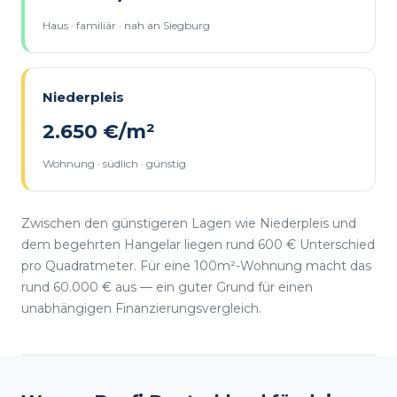
Haus · familiär · nah an Siegburg
Niederpleis
2.650 €/m²
Wohnung · südlich · günstig
Zwischen den günstigeren Lagen wie Niederpleis und
dem begehrten Hangelar liegen rund 600 € Unterschied
pro Quadratmeter. Für eine 100m²-Wohnung macht das
rund 60.000 € aus — ein guter Grund für einen
unabhängigen Finanzierungsvergleich.