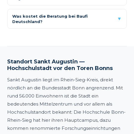
Was kostet die Beratung bei Baufi
▼
Deutschland?
Standort Sankt Augustin —
Hochschulstadt vor den Toren Bonns
Sankt Augustin liegt im Rhein-Sieg-Kreis, direkt
nördlich an die Bundesstadt Bonn angrenzend. Mit
rund 56.000 Einwohnern ist die Stadt ein
bedeutendes Mittelzentrum und vor allem als
Hochschulstandort bekannt: Die Hochschule Bonn-
Rhein-Sieg hat hier ihren Hauptcampus, dazu
kommen renommierte Forschungseinrichtungen