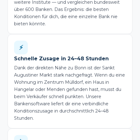
weitere Institute — und vergleichen bundesweit
über 600 Banken. Das Ergebnis: die besten
Konditionen für dich, die eine einzelne Bank nie
bieten könnte.
⚡
Schnelle Zusage in 24–48 Stunden
Dank der direkten Nähe zu Bonn ist der Sankt
Augustiner Markt stark nachgefragt. Wenn du eine
Wohnung im Zentrum Mülldorf, ein Haus in
Hangelar oder Menden gefunden hast, musst du
beim Verkäufer schnell punkten. Unsere
Bankensoftware liefert dir eine verbindliche
Konditionszusage in durchschnittlich 24–48
Stunden.