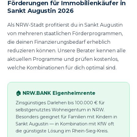
Förderungen für Immobilienkäufer in
Sankt Augustin 2026
Als NRW-Stadt profitierst du in Sankt Augustin
von mehreren staatlichen Förderprogrammen,
die deinen Finanzierungsbedarf erheblich
reduzieren können. Unsere Berater kennen alle
aktuellen Programme und prüfen kostenlos,
welche Kombinationen für dich optimal sind.
🏠 NRW.BANK Eigenheimrente
Zinsgünstiges Darlehen bis 100.000 € für
selbstgenutztes Wohneigentum in NRW.
Besonders geeignet für Familien mit Kindern in
Sankt Augustin — in Kombination mit KfW oft
die günstigste Lösung im Rhein-Sieg-Kreis.