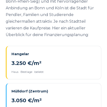
Bonn-Rhein-Sieg) und mit hervorragender
Anbindung an Bonn und Köln ist die Stadt für
Pendler, Familien und Studierende
gleichermaßen attraktiv. Je nach Stadtteil
variieren die Kaufpreise. Hier ein aktueller
Überblick für deine Finanzierungsplanung:
Hangelar
3.250 €/m²
Haus · Bestlage · beliebt
Mülldorf (Zentrum)
3.050 €/m²