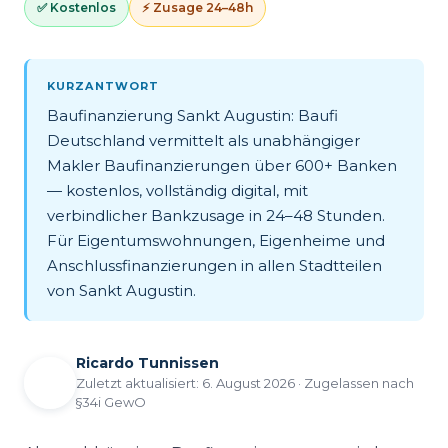
✅ Kostenlos
⚡ Zusage 24–48h
KURZANTWORT
Baufinanzierung Sankt Augustin: Baufi
Deutschland vermittelt als unabhängiger
Makler Baufinanzierungen über 600+ Banken
— kostenlos, vollständig digital, mit
verbindlicher Bankzusage in 24–48 Stunden.
Für Eigentumswohnungen, Eigenheime und
Anschlussfinanzierungen in allen Stadtteilen
von Sankt Augustin.
Ricardo Tunnissen
Zuletzt aktualisiert: 6. August 2026 · Zugelassen nach
§34i GewO