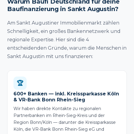
Warum Baufi Deutschland für deine
Baufinanzierung in Sankt Augustin?
Am Sankt Augustiner Immobilienmarkt zählen
Schnelligkeit, ein großes Bankennetzwerk und
regionale Expertise. Hier sind die 4
entscheidenden Gründe, warum die Menschen in
Sankt Augustin mit uns finanzieren:
🏆
600+ Banken — inkl. Kreissparkasse Köln
& VR-Bank Bonn Rhein-Sieg
Wir haben direkte Kontakte zu regionalen
Partnerbanken im Rhein-Sieg-Kreis und der
Region Bonn/Köln — darunter die Kreissparkasse
Köln, die VR-Bank Bonn Rhein-Sieg eG und