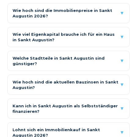
Wie hoch sind die Immobilienpreise in Sankt
▼
Augustin 2026?
Wie viel Eigenkapital brauche ich für ein Haus
▼
in Sankt Augustin?
Welche Stadtteile in Sankt Augustin sind
▼
günstiger?
Wie hoch sind die aktuellen Bauzinsen in Sankt
▼
Augustin?
Kann ich in Sankt Augustin als Selbstständiger
▼
finanzieren?
Lohnt sich ein Immobilienkauf in Sankt
▼
Augustin 2026?