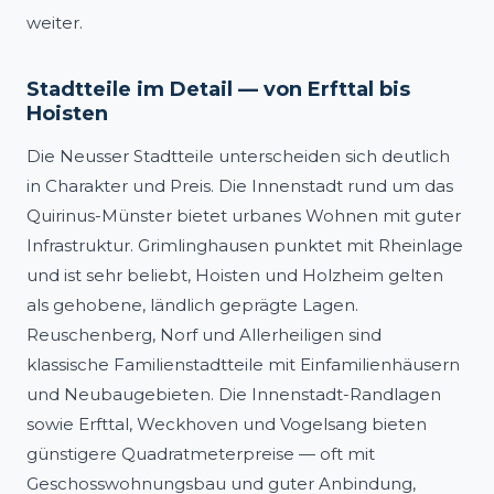
weiter.
Stadtteile im Detail — von Erfttal bis
Hoisten
Die Neusser Stadtteile unterscheiden sich deutlich
in Charakter und Preis. Die Innenstadt rund um das
Quirinus-Münster bietet urbanes Wohnen mit guter
Infrastruktur. Grimlinghausen punktet mit Rheinlage
und ist sehr beliebt, Hoisten und Holzheim gelten
als gehobene, ländlich geprägte Lagen.
Reuschenberg, Norf und Allerheiligen sind
klassische Familienstadtteile mit Einfamilienhäusern
und Neubaugebieten. Die Innenstadt-Randlagen
sowie Erfttal, Weckhoven und Vogelsang bieten
günstigere Quadratmeterpreise — oft mit
Geschosswohnungsbau und guter Anbindung,