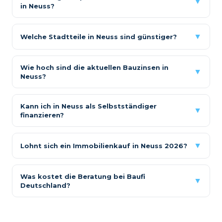
▼
in Neuss?
▼
Welche Stadtteile in Neuss sind günstiger?
Wie hoch sind die aktuellen Bauzinsen in
▼
Neuss?
Kann ich in Neuss als Selbstständiger
▼
finanzieren?
▼
Lohnt sich ein Immobilienkauf in Neuss 2026?
Was kostet die Beratung bei Baufi
▼
Deutschland?