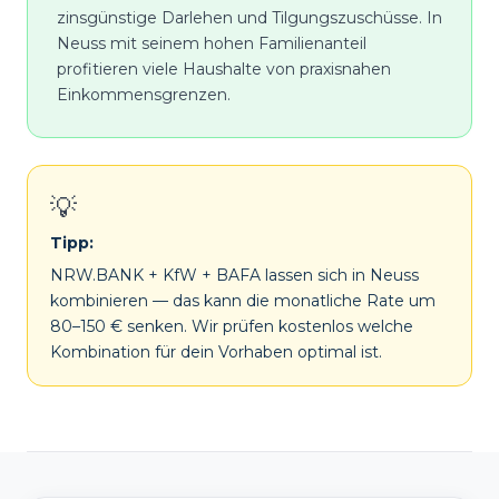
zinsgünstige Darlehen und Tilgungszuschüsse. In
Neuss mit seinem hohen Familienanteil
profitieren viele Haushalte von praxisnahen
Einkommensgrenzen.
💡
Tipp:
NRW.BANK + KfW + BAFA lassen sich in Neuss
kombinieren — das kann die monatliche Rate um
80–150 € senken. Wir prüfen kostenlos welche
Kombination für dein Vorhaben optimal ist.