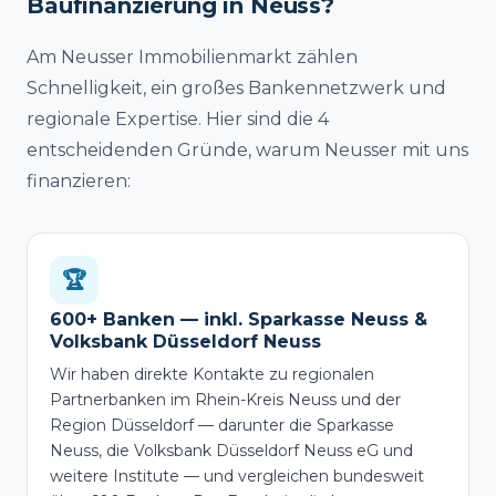
Baufinanzierung in Neuss?
Am Neusser Immobilienmarkt zählen
Schnelligkeit, ein großes Bankennetzwerk und
regionale Expertise. Hier sind die 4
entscheidenden Gründe, warum Neusser mit uns
finanzieren:
🏆
600+ Banken — inkl. Sparkasse Neuss &
Volksbank Düsseldorf Neuss
Wir haben direkte Kontakte zu regionalen
Partnerbanken im Rhein-Kreis Neuss und der
Region Düsseldorf — darunter die Sparkasse
Neuss, die Volksbank Düsseldorf Neuss eG und
weitere Institute — und vergleichen bundesweit