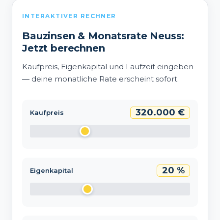
INTERAKTIVER RECHNER
Bauzinsen & Monatsrate Neuss:
Jetzt berechnen
Kaufpreis, Eigenkapital und Laufzeit eingeben
— deine monatliche Rate erscheint sofort.
320.000 €
Kaufpreis
20 %
Eigenkapital