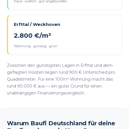
Haus · südlich · gut angebunden
Erfttal / Weckhoven
2.800 €/m²
Wohnung · günstig · grün
Zwischen den günstigsten Lagen in Erfttal und dem
gefragten Hoisten liegen rund 900 € Unterschied pro
Quadratmeter. Für eine 100m²-Wohnung macht das
rund 90.000 € aus — ein guter Grund für einen
unabhängigen Finanzierungsvergleich.
Warum Baufi Deutschland für deine