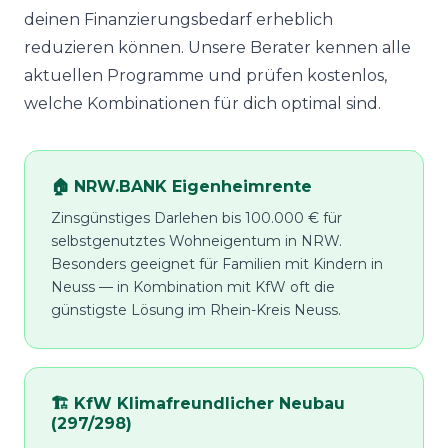
deinen Finanzierungsbedarf erheblich
reduzieren können. Unsere Berater kennen alle
aktuellen Programme und prüfen kostenlos,
welche Kombinationen für dich optimal sind.
🏠 NRW.BANK Eigenheimrente
Zinsgünstiges Darlehen bis 100.000 € für
selbstgenutztes Wohneigentum in NRW.
Besonders geeignet für Familien mit Kindern in
Neuss — in Kombination mit KfW oft die
günstigste Lösung im Rhein-Kreis Neuss.
🏗️ KfW Klimafreundlicher Neubau
(297/298)