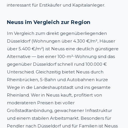
interessant für Erstkäufer und Kapitalanleger.
Neuss im Vergleich zur Region
Im Vergleich zum direkt gegenüberliegenden
Düsseldorf (Wohnungen über 4.300 €/m², Häuser
über 5.400 €/m²) ist Neuss eine deutlich günstigere
Alternative — bei einer 100-m²-Wohnung sind das
gegenüber Düsseldorf schnell rund 100.000 €
Unterschied. Gleichzeitig bietet Neuss durch
Rheinbrücken, S-Bahn und Autobahnen kurze
Wege in die Landeshauptstadt und ins gesamte
Rheinland. Wer in Neuss kauft, profitiert von
moderateren Preisen bei voller
Großstadtanbindung, gewachsener Infrastruktur
und einem stabilen Arbeitsmarkt. Besonders für
Pendler nach Düsseldorf und für Familien ist Neuss