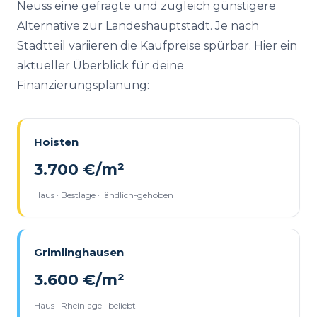
Neuss eine gefragte und zugleich günstigere
Alternative zur Landeshauptstadt. Je nach
Stadtteil variieren die Kaufpreise spürbar. Hier ein
aktueller Überblick für deine
Finanzierungsplanung:
Hoisten
3.700 €/m²
Haus · Bestlage · ländlich-gehoben
Grimlinghausen
3.600 €/m²
Haus · Rheinlage · beliebt