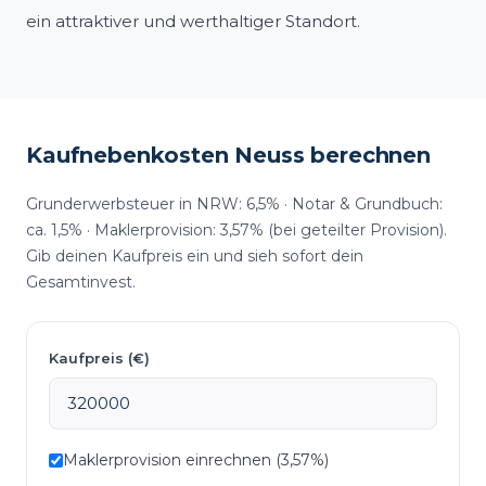
ein attraktiver und werthaltiger Standort.
Kaufnebenkosten Neuss berechnen
Grunderwerbsteuer in NRW: 6,5% · Notar & Grundbuch:
ca. 1,5% · Maklerprovision: 3,57% (bei geteilter Provision).
Gib deinen Kaufpreis ein und sieh sofort dein
Gesamtinvest.
Kaufpreis (€)
Maklerprovision einrechnen (3,57%)