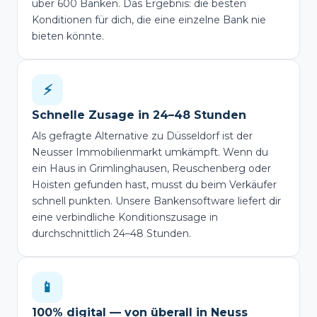
über 600 Banken. Das Ergebnis: die besten
Konditionen für dich, die eine einzelne Bank nie
bieten könnte.
⚡
Schnelle Zusage in 24–48 Stunden
Als gefragte Alternative zu Düsseldorf ist der
Neusser Immobilienmarkt umkämpft. Wenn du
ein Haus in Grimlinghausen, Reuschenberg oder
Hoisten gefunden hast, musst du beim Verkäufer
schnell punkten. Unsere Bankensoftware liefert dir
eine verbindliche Konditionszusage in
durchschnittlich 24–48 Stunden.
📱
100% digital — von überall in Neuss