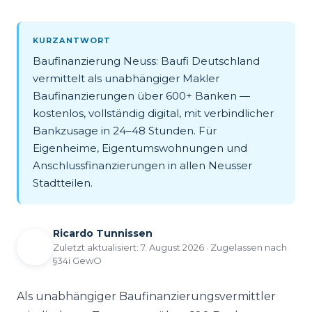
KURZANTWORT
Baufinanzierung Neuss: Baufi Deutschland
vermittelt als unabhängiger Makler
Baufinanzierungen über 600+ Banken —
kostenlos, vollständig digital, mit verbindlicher
Bankzusage in 24–48 Stunden. Für
Eigenheime, Eigentumswohnungen und
Anschlussfinanzierungen in allen Neusser
Stadtteilen.
Ricardo Tunnissen
Zuletzt aktualisiert: 7. August 2026 · Zugelassen nach
§34i GewO
Als unabhängiger Baufinanzierungsvermittler