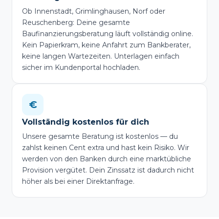
Ob Innenstadt, Grimlinghausen, Norf oder
Reuschenberg: Deine gesamte
Baufinanzierungsberatung läuft vollständig online.
Kein Papierkram, keine Anfahrt zum Bankberater,
keine langen Wartezeiten. Unterlagen einfach
sicher im Kundenportal hochladen.
€
Vollständig kostenlos für dich
Unsere gesamte Beratung ist kostenlos — du
zahlst keinen Cent extra und hast kein Risiko. Wir
werden von den Banken durch eine marktübliche
Provision vergütet. Dein Zinssatz ist dadurch nicht
höher als bei einer Direktanfrage.