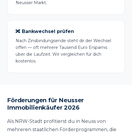
Neusser Markt.
🔀 Bankwechsel prüfen
Nach Zinsbindungsende steht dir der Wechsel
offen — oft mehrere Tausend Euro Ersparnis
über die Laufzeit. Wir vergleichen für dich
kostenlos.
Förderungen für Neusser
Immobilienkäufer 2026
Als NRW-Stadt profitierst du in Neuss von
mehreren staatlichen Förderprogrammen, die