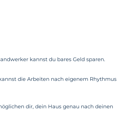
Handwerker kannst du bares Geld sparen.
 kannst die Arbeiten nach eigenem Rhythmus
möglichen dir, dein Haus genau nach deinen