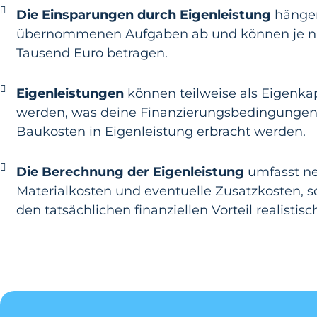
Die Einsparungen durch Eigenleistung
hängen
übernommenen Aufgaben ab und können je n
Tausend Euro betragen.
Eigenleistungen
können teilweise als Eigenka
werden, was deine Finanzierungsbedingungen v
Baukosten in Eigenleistung erbracht werden.
Die Berechnung der Eigenleistung
umfasst ne
Materialkosten und eventuelle Zusatzkosten, 
den tatsächlichen finanziellen Vorteil realisti