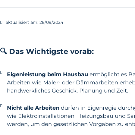
aktualisiert am:
28/09/2024
🔍 Das Wichtigste vorab:
Eigenleistung beim Hausbau
ermöglicht es B
Arbeiten wie Maler- oder Dämmarbeiten erhebl
handwerkliches Geschick, Planung und Zeit.
Nicht alle Arbeiten
dürfen in Eigenregie durch
wie Elektroinstallationen, Heizungsbau und S
werden, um den gesetzlichen Vorgaben zu ent