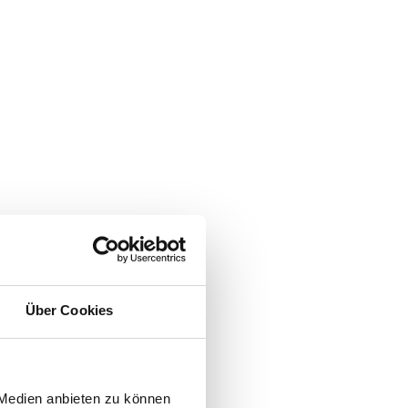
Über Cookies
 Medien anbieten zu können