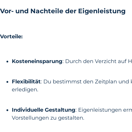
Vor- und Nachteile der Eigenleistung
Vorteile:
Kosteneinsparung
: Durch den Verzicht auf 
Flexibilität
: Du bestimmst den Zeitplan und
erledigen.
Individuelle Gestaltung
: Eigenleistungen er
Vorstellungen zu gestalten.