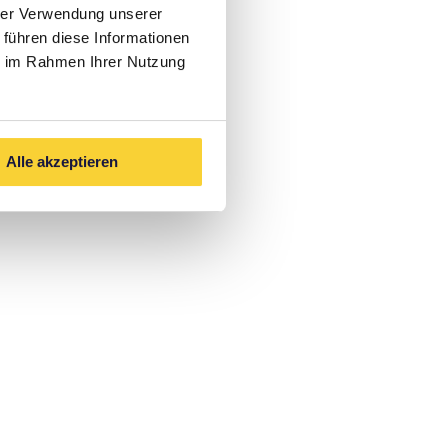
hrer Verwendung unserer
 führen diese Informationen
ie im Rahmen Ihrer Nutzung
Alle akzeptieren