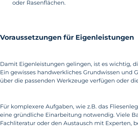
oder Rasenflächen.
Voraussetzungen für Eigenleistungen
Damit Eigenleistungen gelingen, ist es wichtig, d
Ein gewisses handwerkliches Grundwissen und G
über die passenden Werkzeuge verfügen oder di
Für komplexere Aufgaben, wie z.B. das Fliesenle
eine gründliche Einarbeitung notwendig. Viele Ba
Fachliteratur oder den Austausch mit Experten, b