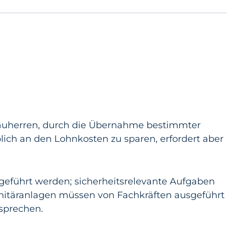
auherren, durch die Übernahme bestimmter
ich an den Lohnkosten zu sparen, erfordert aber
geführt werden; sicherheitsrelevante Aufgaben
anitäranlagen müssen von Fachkräften ausgeführt
sprechen.