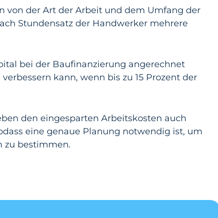
 von der Art der Arbeit und dem Umfang der
ach Stundensatz der Handwerker mehrere
pital bei der Baufinanzierung angerechnet
erbessern kann, wenn bis zu 15 Prozent der
ben den eingesparten Arbeitskosten auch
sodass eine genaue Planung notwendig ist, um
sch zu bestimmen.