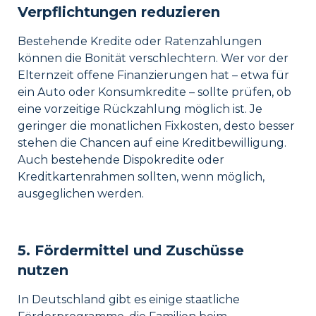
Verpflichtungen reduzieren
Bestehende Kredite oder Ratenzahlungen
können die Bonität verschlechtern. Wer vor der
Elternzeit offene Finanzierungen hat – etwa für
ein Auto oder Konsumkredite – sollte prüfen, ob
eine vorzeitige Rückzahlung möglich ist. Je
geringer die monatlichen Fixkosten, desto besser
stehen die Chancen auf eine Kreditbewilligung.
Auch bestehende Dispokredite oder
Kreditkartenrahmen sollten, wenn möglich,
ausgeglichen werden.
5. Fördermittel und Zuschüsse
nutzen
In Deutschland gibt es einige staatliche