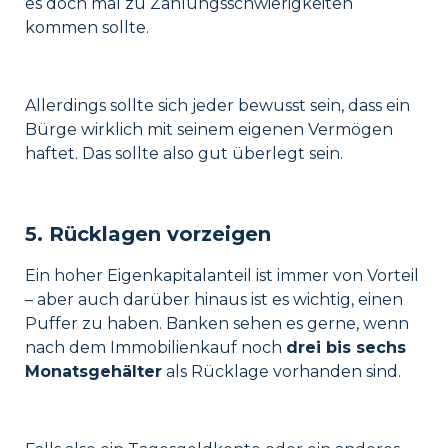
es doch mal zu Zahlungsschwierigkeiten
kommen sollte.
Allerdings sollte sich jeder bewusst sein, dass ein
Bürge wirklich mit seinem eigenen Vermögen
haftet. Das sollte also gut überlegt sein.
5. Rücklagen vorzeigen
Ein hoher Eigenkapitalanteil ist immer von Vorteil
– aber auch darüber hinaus ist es wichtig, einen
Puffer zu haben. Banken sehen es gerne, wenn
nach dem Immobilienkauf noch
drei bis sechs
Monatsgehälter
als Rücklage vorhanden sind.