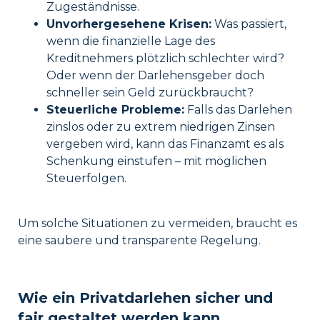
Zugeständnisse.
Unvorhergesehene Krisen:
Was passiert,
wenn die finanzielle Lage des
Kreditnehmers plötzlich schlechter wird?
Oder wenn der Darlehensgeber doch
schneller sein Geld zurückbraucht?
Steuerliche Probleme:
Falls das Darlehen
zinslos oder zu extrem niedrigen Zinsen
vergeben wird, kann das Finanzamt es als
Schenkung einstufen – mit möglichen
Steuerfolgen.
Um solche Situationen zu vermeiden, braucht es
eine saubere und transparente Regelung.
Wie ein Privatdarlehen sicher und
fair gestaltet werden kann