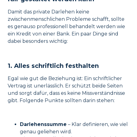
Damit das private Darlehen keine
zwischenmenschlichen Probleme schafft, sollte
es genauso professionell behandelt werden wie
ein Kredit von einer Bank. Ein paar Dinge sind
dabei besonders wichtig:
1. Alles schriftlich festhalten
Egal wie gut die Beziehung ist: Ein schriftlicher
Vertrag ist unerlässlich. Er schützt beide Seiten
und sorgt dafür, dass es keine Missverständnisse
gibt. Folgende Punkte sollten darin stehen:
Darlehenssumme
– Klar definieren, wie viel
genau geliehen wird.