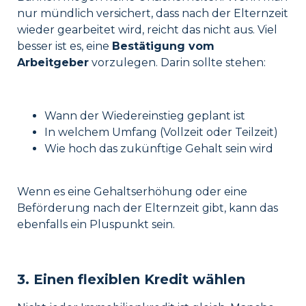
nur mündlich versichert, dass nach der Elternzeit
wieder gearbeitet wird, reicht das nicht aus. Viel
besser ist es, eine
Bestätigung vom
Arbeitgeber
vorzulegen. Darin sollte stehen:
Wann der Wiedereinstieg geplant ist
In welchem Umfang (Vollzeit oder Teilzeit)
Wie hoch das zukünftige Gehalt sein wird
Wenn es eine Gehaltserhöhung oder eine
Beförderung nach der Elternzeit gibt, kann das
ebenfalls ein Pluspunkt sein.
3. Einen flexiblen Kredit wählen