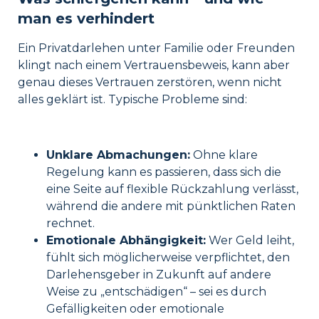
man es verhindert
Ein Privatdarlehen unter Familie oder Freunden
klingt nach einem Vertrauensbeweis, kann aber
genau dieses Vertrauen zerstören, wenn nicht
alles geklärt ist. Typische Probleme sind:
Unklare Abmachungen:
Ohne klare
Regelung kann es passieren, dass sich die
eine Seite auf flexible Rückzahlung verlässt,
während die andere mit pünktlichen Raten
rechnet.
Emotionale Abhängigkeit:
Wer Geld leiht,
fühlt sich möglicherweise verpflichtet, den
Darlehensgeber in Zukunft auf andere
Weise zu „entschädigen“ – sei es durch
Gefälligkeiten oder emotionale