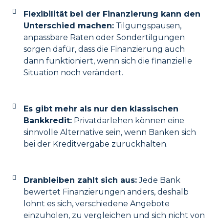
Flexibilität bei der Finanzierung kann den
Unterschied machen:
Tilgungspausen,
anpassbare Raten oder Sondertilgungen
sorgen dafür, dass die Finanzierung auch
dann funktioniert, wenn sich die finanzielle
Situation noch verändert.
Es gibt mehr als nur den klassischen
Bankkredit:
Privatdarlehen können eine
sinnvolle Alternative sein, wenn Banken sich
bei der Kreditvergabe zurückhalten.
Dranbleiben zahlt sich aus:
Jede Bank
bewertet Finanzierungen anders, deshalb
lohnt es sich, verschiedene Angebote
einzuholen, zu vergleichen und sich nicht von