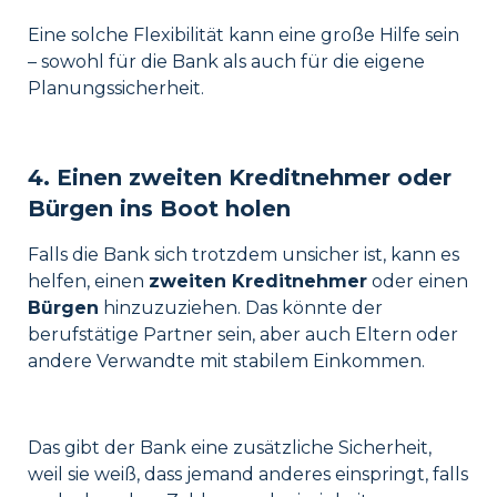
Eine solche Flexibilität kann eine große Hilfe sein
– sowohl für die Bank als auch für die eigene
Planungssicherheit.
4. Einen zweiten Kreditnehmer oder
Bürgen ins Boot holen
Falls die Bank sich trotzdem unsicher ist, kann es
helfen, einen
zweiten Kreditnehmer
oder einen
Bürgen
hinzuzuziehen. Das könnte der
berufstätige Partner sein, aber auch Eltern oder
andere Verwandte mit stabilem Einkommen.
Das gibt der Bank eine zusätzliche Sicherheit,
weil sie weiß, dass jemand anderes einspringt, falls