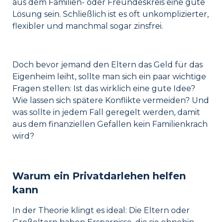
aus dem Familien- oder Freundeskreis eine gute
Lösung sein. Schließlich ist es oft unkomplizierter,
flexibler und manchmal sogar zinsfrei.
Doch bevor jemand den Eltern das Geld für das
Eigenheim leiht, sollte man sich ein paar wichtige
Fragen stellen: Ist das wirklich eine gute Idee?
Wie lassen sich spätere Konflikte vermeiden? Und
was sollte in jedem Fall geregelt werden, damit
aus dem finanziellen Gefallen kein Familienkrach
wird?
Warum ein Privatdarlehen helfen
kann
In der Theorie klingt es ideal: Die Eltern oder