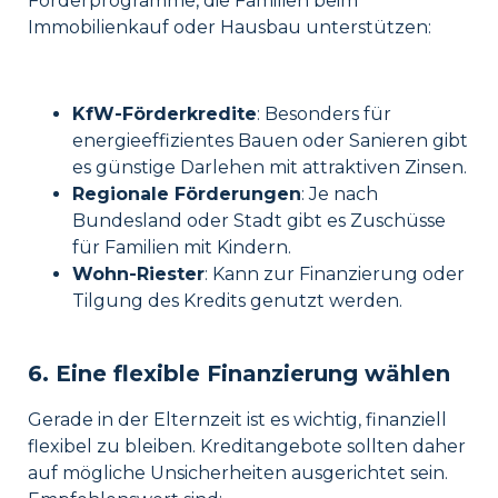
Förderprogramme, die Familien beim
Immobilienkauf oder Hausbau unterstützen:
KfW-Förderkredite
: Besonders für
energieeffizientes Bauen oder Sanieren gibt
es günstige Darlehen mit attraktiven Zinsen.
Regionale Förderungen
: Je nach
Bundesland oder Stadt gibt es Zuschüsse
für Familien mit Kindern.
Wohn-Riester
: Kann zur Finanzierung oder
Tilgung des Kredits genutzt werden.
6. Eine flexible Finanzierung wählen
Gerade in der Elternzeit ist es wichtig, finanziell
flexibel zu bleiben. Kreditangebote sollten daher
auf mögliche Unsicherheiten ausgerichtet sein.