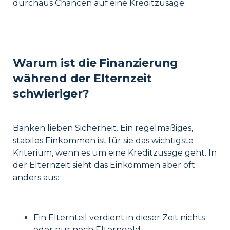
durchaus Chancen auf eine Kreditzusage.
Warum ist die Finanzierung
während der Elternzeit
schwieriger?
Banken lieben Sicherheit. Ein regelmäßiges,
stabiles Einkommen ist für sie das wichtigste
Kriterium, wenn es um eine Kreditzusage geht. In
der Elternzeit sieht das Einkommen aber oft
anders aus:
Ein Elternteil verdient in dieser Zeit nichts
oder nur noch Elterngeld.