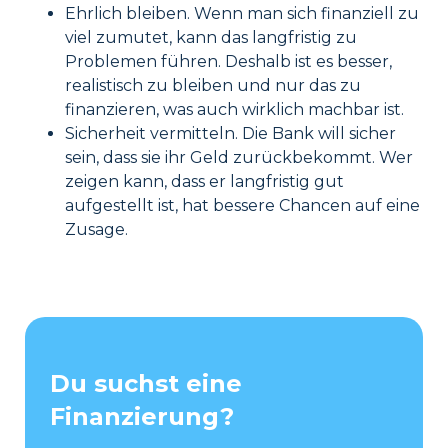
Ehrlich bleiben. Wenn man sich finanziell zu
viel zumutet, kann das langfristig zu
Problemen führen. Deshalb ist es besser,
realistisch zu bleiben und nur das zu
finanzieren, was auch wirklich machbar ist.
Sicherheit vermitteln. Die Bank will sicher
sein, dass sie ihr Geld zurückbekommt. Wer
zeigen kann, dass er langfristig gut
aufgestellt ist, hat bessere Chancen auf eine
Zusage.
Du suchst eine
Finanzierung?