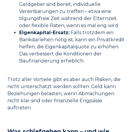
Geldgeber sind bereit, individuelle
Vereinbarungen zu treffen – etwa eine
tilgungsfreie Zeit während der Elternzeit
oder flexible Raten, wenn es mal eng wird.
Eigenkapital-Ersatz:
Falls trotzdem ein
Bankdarlehen nötig ist, kann ein Privatkredit
helfen, die Eigenkapitalquote zu erhöhen.
Das verbessert die Konditionen der
Baufinanzierung erheblich.
Trotz aller Vorteile gibt es aber auch Risiken, die
nicht unterschätzt werden sollten. Geld kann
Beziehungen belasten, wenn Abmachungen
nicht klar sind oder finanzielle Engpässe
auftreten.
Was schiefgehen kann – und wie