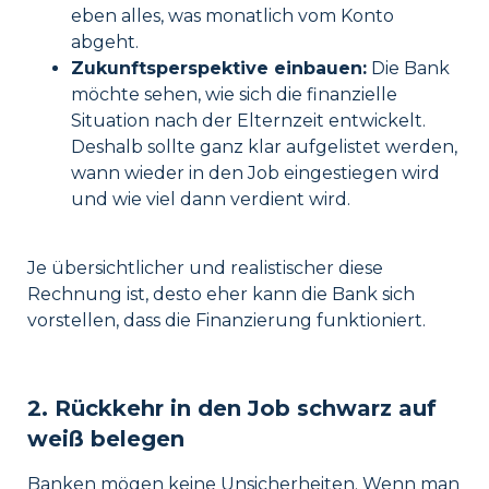
eben alles, was monatlich vom Konto
abgeht.
Zukunftsperspektive einbauen:
Die Bank
möchte sehen, wie sich die finanzielle
Situation nach der Elternzeit entwickelt.
Deshalb sollte ganz klar aufgelistet werden,
wann wieder in den Job eingestiegen wird
und wie viel dann verdient wird.
Je übersichtlicher und realistischer diese
Rechnung ist, desto eher kann die Bank sich
vorstellen, dass die Finanzierung funktioniert.
2. Rückkehr in den Job schwarz auf
weiß belegen
Banken mögen keine Unsicherheiten. Wenn man