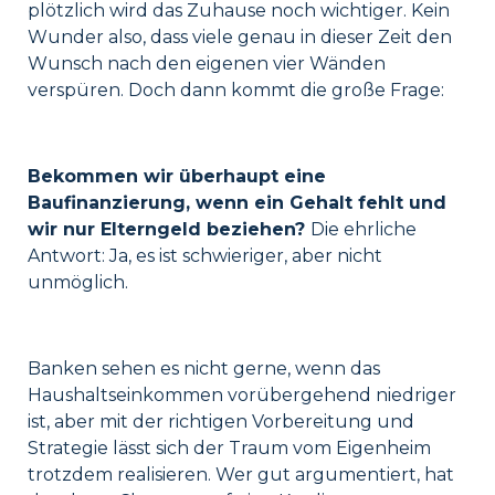
plötzlich wird das Zuhause noch wichtiger. Kein
Wunder also, dass viele genau in dieser Zeit den
Wunsch nach den eigenen vier Wänden
verspüren. Doch dann kommt die große Frage:
Bekommen wir überhaupt eine
Baufinanzierung, wenn ein Gehalt fehlt und
wir nur Elterngeld beziehen?
Die ehrliche
Antwort: Ja, es ist schwieriger, aber nicht
unmöglich.
Banken sehen es nicht gerne, wenn das
Haushaltseinkommen vorübergehend niedriger
ist, aber mit der richtigen Vorbereitung und
Strategie lässt sich der Traum vom Eigenheim
trotzdem realisieren. Wer gut argumentiert, hat