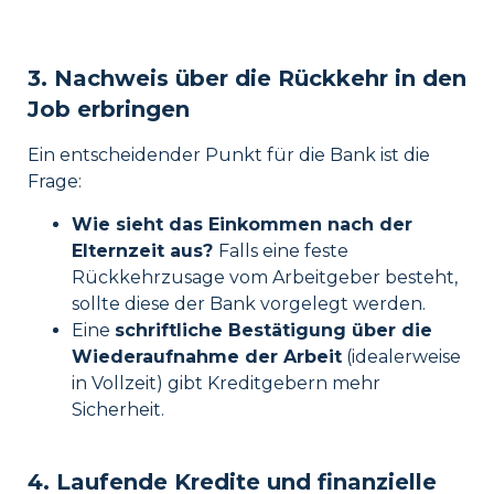
3. Nachweis über die Rückkehr in den
Job erbringen
Ein entscheidender Punkt für die Bank ist die
Frage:
Wie sieht das Einkommen nach der
Elternzeit aus?
Falls eine feste
Rückkehrzusage vom Arbeitgeber besteht,
sollte diese der Bank vorgelegt werden.
Eine
schriftliche Bestätigung über die
Wiederaufnahme der Arbeit
(idealerweise
in Vollzeit) gibt Kreditgebern mehr
Sicherheit.
4. Laufende Kredite und finanzielle