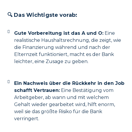
🔍 Das Wichtigste vorab:
Gute Vorbereitung ist das A und O:
Eine
realistische Haushaltsrechnung, die zeigt, wie
die Finanzierung während und nach der
Elternzeit funktioniert, macht es der Bank
leichter, eine Zusage zu geben.
Ein Nachweis über die Rückkehr in den Job
schafft Vertrauen:
Eine Bestätigung vom
Arbeitgeber, ab wann und mit welchem
Gehalt wieder gearbeitet wird, hilft enorm,
weil sie das größte Risiko für die Bank
verringert.