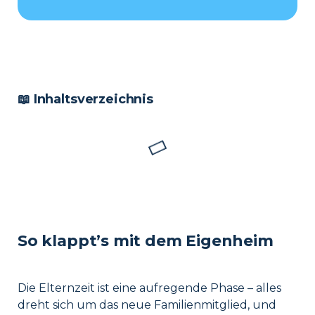
📖 Inhaltsverzeichnis
So klappt’s mit dem Eigenheim
Die Elternzeit ist eine aufregende Phase – alles
dreht sich um das neue Familienmitglied, und