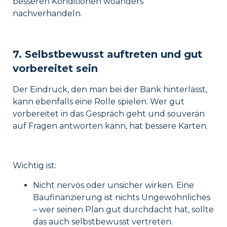
besseren Konditionen woanders
nachverhandeln.
7. Selbstbewusst auftreten und gut
vorbereitet sein
Der Eindruck, den man bei der Bank hinterlässt,
kann ebenfalls eine Rolle spielen. Wer gut
vorbereitet in das Gespräch geht und souverän
auf Fragen antworten kann, hat bessere Karten.
Wichtig ist:
Nicht nervös oder unsicher wirken. Eine
Baufinanzierung ist nichts Ungewöhnliches
– wer seinen Plan gut durchdacht hat, sollte
das auch selbstbewusst vertreten.