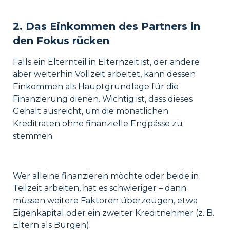
2. Das Einkommen des Partners in
den Fokus rücken
Falls ein Elternteil in Elternzeit ist, der andere
aber weiterhin Vollzeit arbeitet, kann dessen
Einkommen als Hauptgrundlage für die
Finanzierung dienen. Wichtig ist, dass dieses
Gehalt ausreicht, um die monatlichen
Kreditraten ohne finanzielle Engpässe zu
stemmen.
Wer alleine finanzieren möchte oder beide in
Teilzeit arbeiten, hat es schwieriger – dann
müssen weitere Faktoren überzeugen, etwa
Eigenkapital oder ein zweiter Kreditnehmer (z. B.
Eltern als Bürgen).