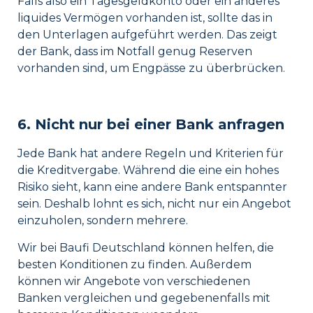
Falls also ein Tagesgeldkonto oder ein anderes
liquides Vermögen vorhanden ist, sollte das in
den Unterlagen aufgeführt werden. Das zeigt
der Bank, dass im Notfall genug Reserven
vorhanden sind, um Engpässe zu überbrücken.
6. Nicht nur bei einer Bank anfragen
Jede Bank hat andere Regeln und Kriterien für
die Kreditvergabe. Während die eine ein hohes
Risiko sieht, kann eine andere Bank entspannter
sein. Deshalb lohnt es sich, nicht nur ein Angebot
einzuholen, sondern mehrere.
Wir bei Baufi Deutschland können helfen, die
besten Konditionen zu finden. Außerdem
können wir Angebote von verschiedenen
Banken vergleichen und gegebenenfalls mit