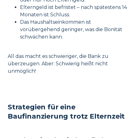
Elterngeld ist befristet – nach spätestens 14
Monaten ist Schluss.
Das Haushaltseinkommen ist
vorübergehend geringer, was die Bonität
schwächen kann.
All das macht es schwieriger, die Bank zu
überzeugen. Aber: Schwierig heißt nicht
unmöglich!
Strategien für eine
Baufinanzierung trotz Elternzeit