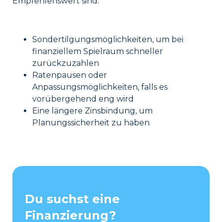
Empfehlenswert sind:
Sondertilgungsmöglichkeiten, um bei
finanziellem Spielraum schneller
zurückzuzahlen
Ratenpausen oder
Anpassungsmöglichkeiten, falls es
vorübergehend eng wird
Eine längere Zinsbindung, um
Planungssicherheit zu haben
Du suchst eine
Finanzierung?