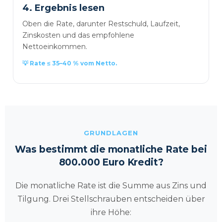
4. Ergebnis lesen
Oben die Rate, darunter Restschuld, Laufzeit,
Zinskosten und das empfohlene
Nettoeinkommen.
💡 Rate ≤ 35–40 % vom Netto.
GRUNDLAGEN
Was bestimmt die monatliche Rate bei
800.000 Euro Kredit?
Die monatliche Rate ist die Summe aus Zins und
Tilgung. Drei Stellschrauben entscheiden über
ihre Höhe: