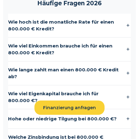
Häufige Fragen
2026
Wie hoch ist die monatliche Rate für einen
+
800.000 € Kredit?
Wie viel Einkommen brauche ich für einen
+
800.000 € Kredit?
Wie lange zahlt man einen 800.000 € Kredit
+
ab?
Wie viel Eigenkapital brauche ich für
+
800.000 €?
Finanzierung anfragen
+
Hohe oder niedrige Tilgung bei 800.000 €?
Welche Zinsbindung ist bei 800.000 €