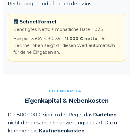
Rechnung – und oft auch den Zins.
🧮 Schnellformel
Benötigtes Netto ≈ monatliche Rate ÷ 0,35
Beispiel: 3.867 € ÷ 0,35 ≈
11.000 € netto
. Der
Rechner oben zeigt dir diesen Wert automatisch
für deine Eingaben an.
EIGENKAPITAL
Eigenkapital & Nebenkosten
Die 800.000 € sind in der Regel das
Darlehen
–
nicht der gesamte Finanzierungsbedarf. Dazu
kommen die
Kaufnebenkosten
: