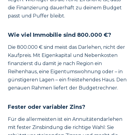
die Finanzierung dauerhaft zu deinem Budget
passt und Puffer bleibt.
Wie viel Immobilie sind 800.000 €?
Die 800.000 € sind meist das Darlehen, nicht der
Kaufpreis. Mit Eigenkapital und Nebenkosten
finanzierst du damit je nach Region ein
Reihenhaus, eine Eigentumswohnung oder – in
günstigeren Lagen – ein freistehendes Haus. Den
genauen Rahmen liefert der Budgetrechner.
Fester oder variabler Zins?
Für die allermeisten ist ein Annuitätendarlehen
mit fester Zinsbindung die richtige Wahl: Sie