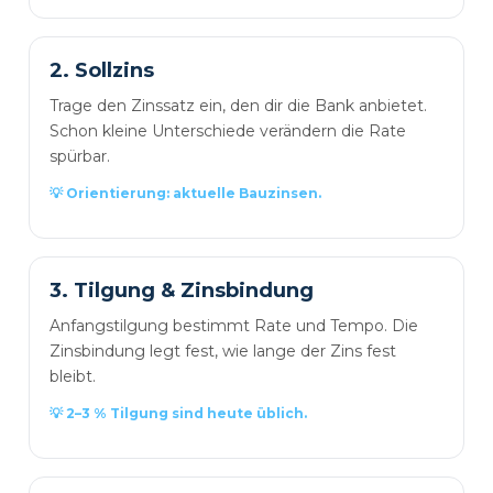
2. Sollzins
Trage den Zinssatz ein, den dir die Bank anbietet.
Schon kleine Unterschiede verändern die Rate
spürbar.
💡 Orientierung: aktuelle Bauzinsen.
3. Tilgung & Zinsbindung
Anfangstilgung bestimmt Rate und Tempo. Die
Zinsbindung legt fest, wie lange der Zins fest
bleibt.
💡 2–3 % Tilgung sind heute üblich.