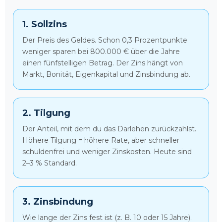
1. Sollzins
Der Preis des Geldes. Schon 0,3 Prozentpunkte
weniger sparen bei 800.000 € über die Jahre
einen fünfstelligen Betrag. Der Zins hängt von
Markt, Bonität, Eigenkapital und Zinsbindung ab.
2. Tilgung
Der Anteil, mit dem du das Darlehen zurückzahlst.
Höhere Tilgung = höhere Rate, aber schneller
schuldenfrei und weniger Zinskosten. Heute sind
2–3 % Standard.
3. Zinsbindung
Wie lange der Zins fest ist (z. B. 10 oder 15 Jahre).