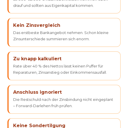
drauf und sollten aus Eigenkapital kommen.
Kein Zinsvergleich
Das erstbeste Bankangebot nehmen. Schon kleine
Zinsunterschiede summieren sich enorm.
Zu knapp kalkuliert
Rate über 40 % des Nettos lässt keinen Puffer für
Reparaturen, Zinsanstieg oder Einkommensausfall.
Anschluss ignoriert
Die Restschuld nach der Zinsbindung nicht eingeplant
– Forward-Darlehen früh prüfen.
Keine Sondertilgung