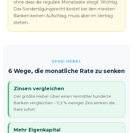
ohne dass die reguläre Monatsrate steigt. Wichtig:
Das Sondertilgungsrecht kostet bei den meisten
Banken keinen Aufschlag, muss aber im Vertrag
stehen.
SPAR-HEBEL
6 Wege, die monatliche Rate zu senken
Zinsen vergleichen
Der größte Hebel. Über einen Vermittler hunderte
Banken vergleichen – 0,3 % weniger Zins senken die
Rate sofort.
Mehr Eigenkapital