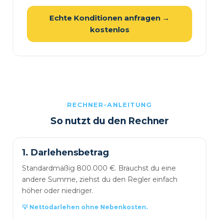
Echte Konditionen anfragen →
kostenlos
RECHNER-ANLEITUNG
So nutzt du den Rechner
1. Darlehensbetrag
Standardmäßig 800.000 €. Brauchst du eine
andere Summe, ziehst du den Regler einfach
höher oder niedriger.
💡 Nettodarlehen ohne Nebenkosten.