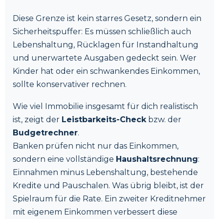
Diese Grenze ist kein starres Gesetz, sondern ein
Sicherheitspuffer: Es müssen schließlich auch
Lebenshaltung, Rücklagen für Instandhaltung
und unerwartete Ausgaben gedeckt sein. Wer
Kinder hat oder ein schwankendes Einkommen,
sollte konservativer rechnen.
Wie viel Immobilie insgesamt für dich realistisch
ist, zeigt der
Leistbarkeits-Check
bzw. der
Budgetrechner
.
Banken prüfen nicht nur das Einkommen,
sondern eine vollständige
Haushaltsrechnung
:
Einnahmen minus Lebenshaltung, bestehende
Kredite und Pauschalen. Was übrig bleibt, ist der
Spielraum für die Rate. Ein zweiter Kreditnehmer
mit eigenem Einkommen verbessert diese