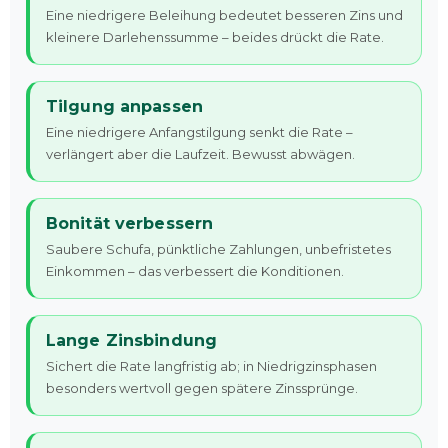
Eine niedrigere Beleihung bedeutet besseren Zins und
kleinere Darlehenssumme – beides drückt die Rate.
Tilgung anpassen
Eine niedrigere Anfangstilgung senkt die Rate –
verlängert aber die Laufzeit. Bewusst abwägen.
Bonität verbessern
Saubere Schufa, pünktliche Zahlungen, unbefristetes
Einkommen – das verbessert die Konditionen.
Lange Zinsbindung
Sichert die Rate langfristig ab; in Niedrigzinsphasen
besonders wertvoll gegen spätere Zinssprünge.