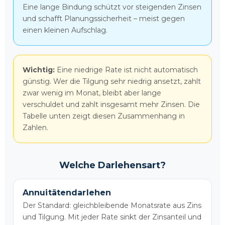
Eine lange Bindung schützt vor steigenden Zinsen
und schafft Planungssicherheit – meist gegen
einen kleinen Aufschlag.
Wichtig:
Eine niedrige Rate ist nicht automatisch
günstig. Wer die Tilgung sehr niedrig ansetzt, zahlt
zwar wenig im Monat, bleibt aber lange
verschuldet und zahlt insgesamt mehr Zinsen. Die
Tabelle unten zeigt diesen Zusammenhang in
Zahlen.
Welche Darlehensart?
Annuitätendarlehen
Der Standard: gleichbleibende Monatsrate aus Zins
und Tilgung. Mit jeder Rate sinkt der Zinsanteil und