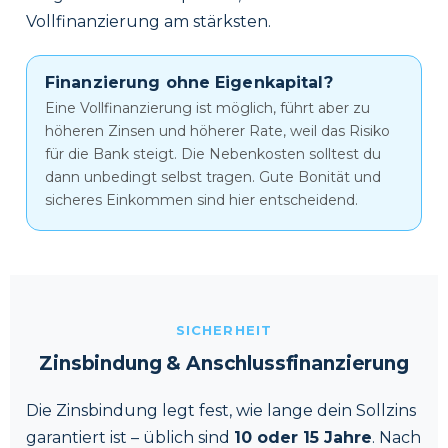
Vollfinanzierung am stärksten.
Finanzierung ohne Eigenkapital?
Eine Vollfinanzierung ist möglich, führt aber zu
höheren Zinsen und höherer Rate, weil das Risiko
für die Bank steigt. Die Nebenkosten solltest du
dann unbedingt selbst tragen. Gute Bonität und
sicheres Einkommen sind hier entscheidend.
SICHERHEIT
Zinsbindung & Anschlussfinanzierung
Die Zinsbindung legt fest, wie lange dein Sollzins
garantiert ist – üblich sind
10 oder 15 Jahre
. Nach