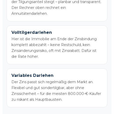
der Tilgungsanteil steigt – planbar und transparent.
Der Rechner oben rechnet ein
Annuitätendarlehen.
Volltilgerdarlehen
Hier ist die Immobilie am Ende der Zinsbindung
komplett abbezahlt – keine Restschuld, kein
Zinsänderungsrisiko, oft mit Zinsrabatt. Dafür ist
die Rate höher.
Variables Darlehen
Der Zins passt sich regelmäßig dem Markt an.
Flexibel und gut sondertilgbar, aber ohne
Zinssicherheit – für die meisten 800.000-€-Käufer
zu riskant als Hauptbaustein.