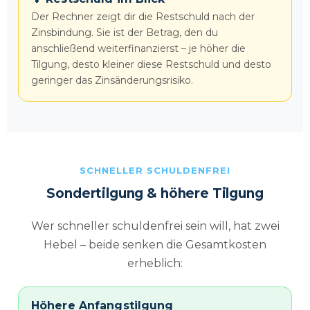
Der Rechner zeigt dir die Restschuld nach der
Zinsbindung. Sie ist der Betrag, den du
anschließend weiterfinanzierst – je höher die
Tilgung, desto kleiner diese Restschuld und desto
geringer das Zinsänderungsrisiko.
SCHNELLER SCHULDENFREI
Sondertilgung & höhere Tilgung
Wer schneller schuldenfrei sein will, hat zwei
Hebel – beide senken die Gesamtkosten
erheblich:
Höhere Anfangstilgung